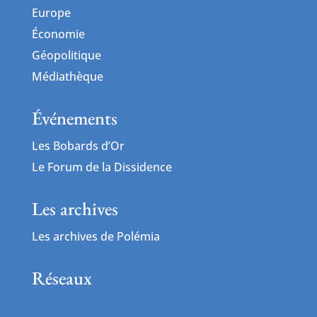
Europe
Économie
Géopolitique
Médiathèque
Événements
Les Bobards d’Or
Le Forum de la Dissidence
Les archives
Les archives de Polémia
Réseaux