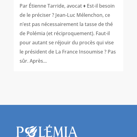
Par Étienne Tarride, avocat ♦ Est-il besoin
de le préciser ? Jean-Luc Mélenchon, ce
n’est pas nécessairement la tasse de thé
de Polémia (et réciproquement). Faut-il
pour autant se réjouir du procès qui vise
le président de La France Insoumise ? Pas
sûr. Après...