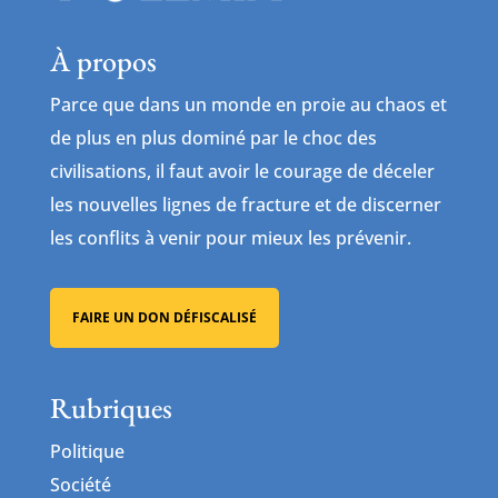
À propos
Parce que dans un monde en proie au chaos et
de plus en plus dominé par le choc des
civilisations, il faut avoir le courage de déceler
les nouvelles lignes de fracture et de discerner
les conflits à venir pour mieux les prévenir.
FAIRE UN DON DÉFISCALISÉ
Rubriques
Politique
Société