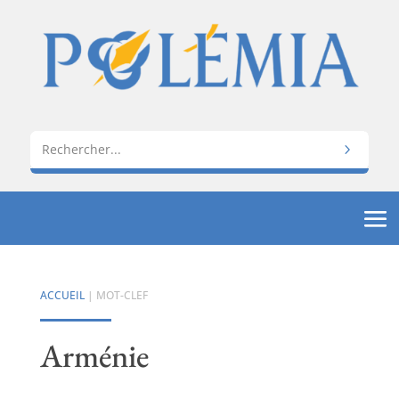
ACCUEIL
| MOT-CLEF
Arménie