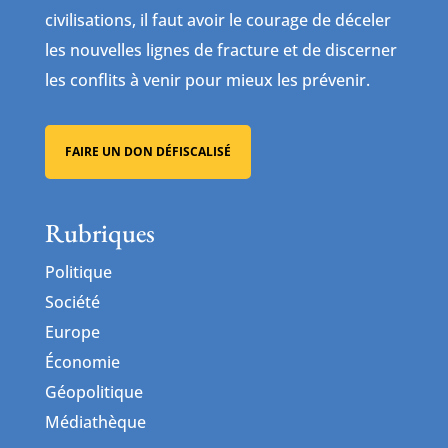
civilisations, il faut avoir le courage de déceler
les nouvelles lignes de fracture et de discerner
les conflits à venir pour mieux les prévenir.
FAIRE UN DON DÉFISCALISÉ
Rubriques
Politique
Société
Europe
Économie
Géopolitique
Médiathèque