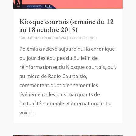
Kiosque courtois (semaine du 12
au 18 octobre 2015)
PAR
LA RÉDACTION DE POLÉMIA
|
17 OCTOBRE 2015
Polémia a relevé aujourd’hui la chronique
du jour des équipes du Bulletin de
réinformation et du Kiosque courtois, qui,
au micro de Radio Courtoisie,
commentent quotidiennement les
événements les plus marquants de
l’actualité nationale et internationale. La
voici....