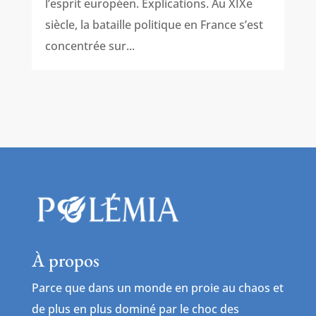
l’esprit européen. Explications. Au XIXe
siècle, la bataille politique en France s’est
concentrée sur...
À propos
Parce que dans un monde en proie au chaos et
de plus en plus dominé par le choc des