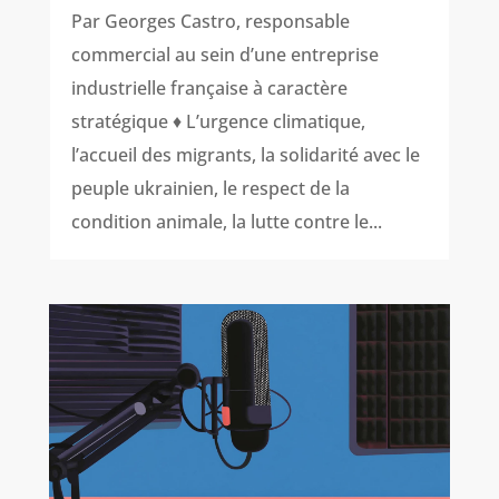
Par Georges Castro, responsable
commercial au sein d’une entreprise
industrielle française à caractère
stratégique ♦ L’urgence climatique,
l’accueil des migrants, la solidarité avec le
peuple ukrainien, le respect de la
condition animale, la lutte contre le...