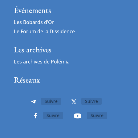
Événements
Les Bobards d’Or
Le Forum de la Dissidence
Les archives
Les archives de Polémia
Réseaux
Suivre
Suivre
Suivre
Suivre