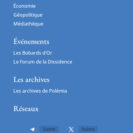
Économie
Géopolitique
Médiathèque
Événements
Les Bobards d’Or
Le Forum de la Dissidence
Les archives
Les archives de Polémia
Réseaux
Suivre
Suivre