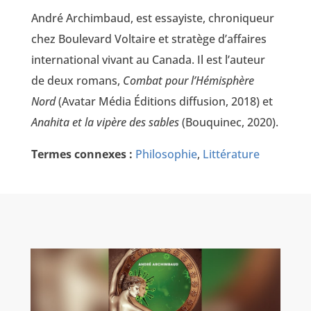
André Archimbaud, est essayiste, chroniqueur
chez Boulevard Voltaire et stratège d’affaires
international vivant au Canada. Il est l’auteur
de deux romans,
Combat pour l’Hémisphère
Nord
(Avatar Média Éditions diffusion, 2018) et
Anahita et la vipère des sables
(Bouquinec, 2020).
Termes connexes :
Philosophie
,
Littérature