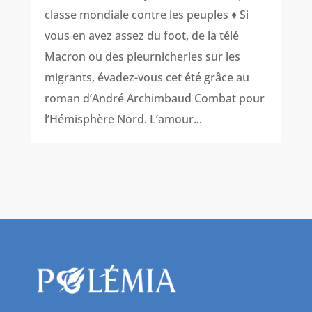
classe mondiale contre les peuples ♦ Si
vous en avez assez du foot, de la télé
Macron ou des pleurnicheries sur les
migrants, évadez-vous cet été grâce au
roman d’André Archimbaud Combat pour
l’Hémisphère Nord. L’amour...