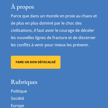
À propos
Parce que dans un monde en proie au chaos et
de plus en plus dominé par le choc des
civilisations, il faut avoir le courage de déceler
les nouvelles lignes de fracture et de discerner
les conflits à venir pour mieux les prévenir.
FAIRE UN DON DÉFISCALISÉ
Rubriques
Politique
Société
Europe