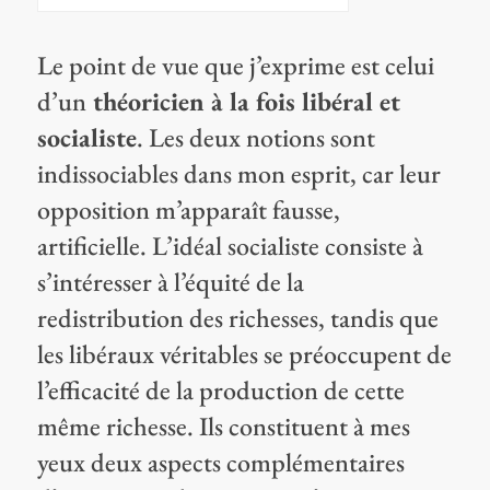
Le point de vue que j’exprime est celui
d’un
théoricien à la fois libéral et
socialiste
. Les deux notions sont
indissociables dans mon esprit, car leur
opposition m’apparaît fausse,
artificielle. L’idéal socialiste consiste à
s’intéresser à l’équité de la
redistribution des richesses, tandis que
les libéraux véritables se préoccupent de
l’efficacité de la production de cette
même richesse. Ils constituent à mes
yeux deux aspects complémentaires