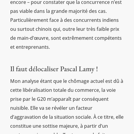
encore – pour constater que la concurrence n’est
pas viable dans la grande majorité des cas.
Particulièrement face à des concurrents indiens
ou surtout chinois qui, outre leur très faible prix
de main-d’œuvre, sont extrêmement compétents
et entreprenants.
Il faut délocaliser Pascal Lamy !
Mon analyse étant que le chômage actuel est dû à
cette libéralisation totale du commerce, la voie
prise par le G20 m’apparaît par conséquent
nuisible. Elle va se révéler un facteur
d’aggravation de la situation sociale. À ce titre, elle
constitue une sottise majeure, à partir d’un