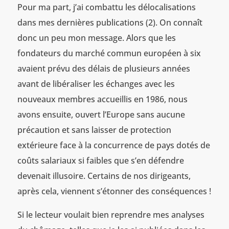
Pour ma part, j’ai combattu les délocalisations
dans mes dernières publications (2). On connaît
donc un peu mon message. Alors que les
fondateurs du marché commun européen à six
avaient prévu des délais de plusieurs années
avant de libéraliser les échanges avec les
nouveaux membres accueillis en 1986, nous
avons ensuite, ouvert l’Europe sans aucune
précaution et sans laisser de protection
extérieure face à la concurrence de pays dotés de
coûts salariaux si faibles que s’en défendre
devenait illusoire. Certains de nos dirigeants,
après cela, viennent s’étonner des conséquences !
Si le lecteur voulait bien reprendre mes analyses