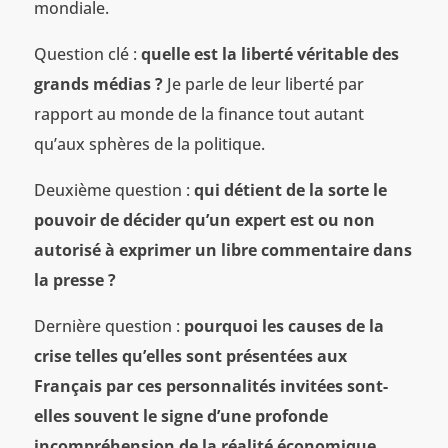
mondiale.
Question clé :
quelle est la liberté véritable des
grands médias ?
Je parle de leur liberté par
rapport au monde de la finance tout autant
qu’aux sphères de la politique.
Deuxième question :
qui détient de la sorte le
pouvoir de décider qu’un expert est ou non
autorisé à exprimer un libre commentaire dans
la presse ?
Dernière question :
pourquoi les causes de la
crise telles qu’elles sont présentées aux
Français par ces personnalités invitées sont-
elles souvent le signe d’une profonde
incompréhension de la réalité économique