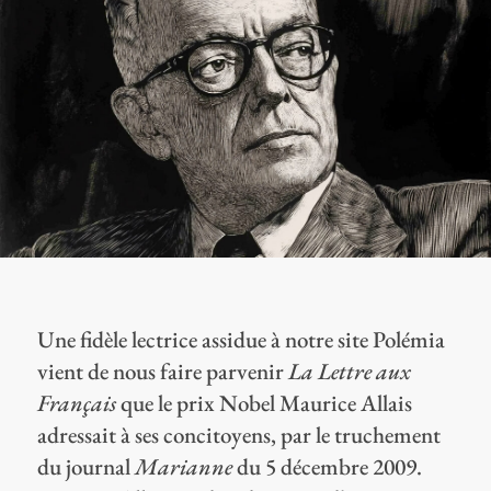
Une fidèle lectrice assidue à notre site Polémia
vient de nous faire parvenir
La Lettre aux
Français
que le prix Nobel Maurice Allais
adressait à ses concitoyens, par le truchement
du journal
Marianne
du 5 décembre 2009.