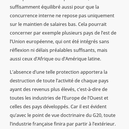
suffisamment équilibré aussi pour que la
concurrence interne ne repose pas uniquement
sur le maintien de salaires bas. Cela pourrait
concerner par exemple plusieurs pays de l’est de
l’Union européenne, qui ont été intégrés sans
réflexion ni délais préalables suffisants, mais
aussi ceux d’Afrique ou d’Amérique latine.
L’absence d’une telle protection apportera la
destruction de toute l’activité de chaque pays
ayant des revenus plus élevés, c’est-à-dire de
toutes les industries de l’Europe de l’Ouest et
celles des pays développés. Car il est évident
qu’avec le point de vue doctrinaire du G20, toute
l’industrie française finira par partir à l’extérieur.