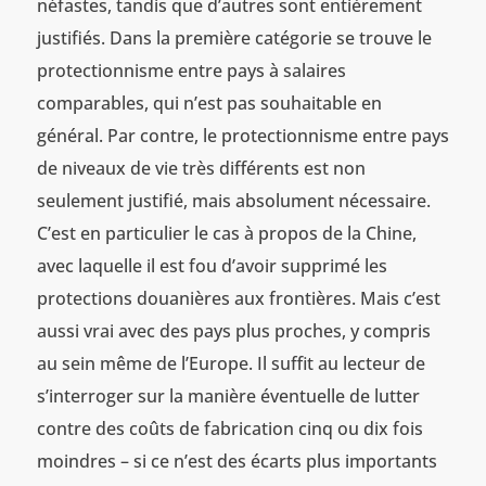
néfastes, tandis que d’autres sont entièrement
justifiés. Dans la première catégorie se trouve le
protectionnisme entre pays à salaires
comparables, qui n’est pas souhaitable en
général. Par contre, le protectionnisme entre pays
de niveaux de vie très différents est non
seulement justifié, mais absolument nécessaire.
C’est en particulier le cas à propos de la Chine,
avec laquelle il est fou d’avoir supprimé les
protections douanières aux frontières. Mais c’est
aussi vrai avec des pays plus proches, y compris
au sein même de l’Europe. Il suffit au lecteur de
s’interroger sur la manière éventuelle de lutter
contre des coûts de fabrication cinq ou dix fois
moindres – si ce n’est des écarts plus importants