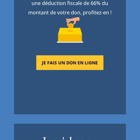
une déduction fiscale de 66% du
montant de votre don, profitez-en !
JE FAIS UN DON EN LIGNE