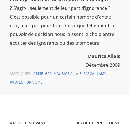
?
S’agit-il seulement de leur part d’ignorance ?
C’est possible pour un certain nombre d’entre
eux, mais pas pour tous. Ceux qui détiennent ce
pouvoir de décision nous laissent le choix entre
écouter des ignorants ou des trompeurs.
Maurice Allais
Décembre 2009
MOTS-CLEFS :
CRISE
,
G20
,
MAURICE ALLAIS
,
PASCAL LAMY
,
PROTECTIONNISME