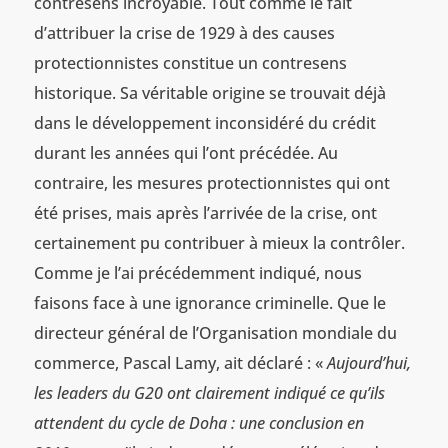
contresens incroyable. Tout comme le fait
d’attribuer la crise de 1929 à des causes
protectionnistes constitue un contresens
historique. Sa véritable origine se trouvait déjà
dans le développement inconsidéré du crédit
durant les années qui l’ont précédée. Au
contraire, les mesures protectionnistes qui ont
été prises, mais après l’arrivée de la crise, ont
certainement pu contribuer à mieux la contrôler.
Comme je l’ai précédemment indiqué, nous
faisons face à une ignorance criminelle. Que le
directeur général de l’Organisation mondiale du
commerce, Pascal Lamy, ait déclaré : «
Aujourd’hui,
les leaders du G20 ont clairement indiqué ce qu’ils
attendent du cycle de Doha : une conclusion en