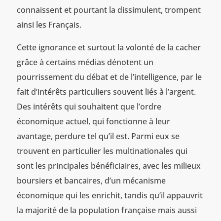
connaissent et pourtant la dissimulent, trompent
ainsi les Français.
Cette ignorance et surtout la volonté de la cacher
grâce à certains médias dénotent un
pourrissement du débat et de l’intelligence, par le
fait d’intérêts particuliers souvent liés à l’argent.
Des intérêts qui souhaitent que l’ordre
économique actuel, qui fonctionne à leur
avantage, perdure tel qu’il est. Parmi eux se
trouvent en particulier les multinationales qui
sont les principales bénéficiaires, avec les milieux
boursiers et bancaires, d’un mécanisme
économique qui les enrichit, tandis qu’il appauvrit
la majorité de la population française mais aussi