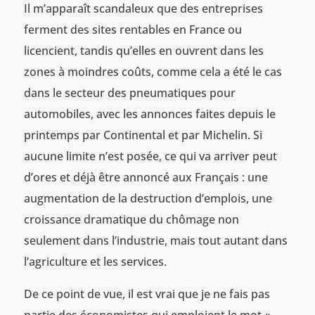
Il m’apparaît scandaleux que des entreprises
ferment des sites rentables en France ou
licencient, tandis qu’elles en ouvrent dans les
zones à moindres coûts, comme cela a été le cas
dans le secteur des pneumatiques pour
automobiles, avec les annonces faites depuis le
printemps par Continental et par Michelin. Si
aucune limite n’est posée, ce qui va arriver peut
d’ores et déjà être annoncé aux Français : une
augmentation de la destruction d’emplois, une
croissance dramatique du chômage non
seulement dans l’industrie, mais tout autant dans
l’agriculture et les services.
De ce point de vue, il est vrai que je ne fais pas