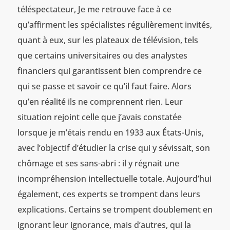
téléspectateur, Je me retrouve face à ce
qu’affirment les spécialistes régulièrement invités,
quant à eux, sur les plateaux de télévision, tels
que certains universitaires ou des analystes
financiers qui garantissent bien comprendre ce
qui se passe et savoir ce qu’il faut faire. Alors
qu’en réalité ils ne comprennent rien. Leur
situation rejoint celle que j’avais constatée
lorsque je m’étais rendu en 1933 aux États-Unis,
avec l’objectif d’étudier la crise qui y sévissait, son
chômage et ses sans-abri : il y régnait une
incompréhension intellectuelle totale. Aujourd’hui
également, ces experts se trompent dans leurs
explications. Certains se trompent doublement en
ignorant leur ignorance, mais d’autres, qui la