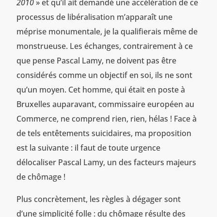
2010
» et qu’il ait demandé une accélération de ce
processus de libéralisation m’apparaît une
méprise monumentale, je la qualifierais même de
monstrueuse. Les échanges, contrairement à ce
que pense Pascal Lamy, ne doivent pas être
considérés comme un objectif en soi, ils ne sont
qu’un moyen. Cet homme, qui était en poste à
Bruxelles auparavant, commissaire européen au
Commerce, ne comprend rien, rien, hélas ! Face à
de tels entêtements suicidaires, ma proposition
est la suivante : il faut de toute urgence
délocaliser Pascal Lamy, un des facteurs majeurs
de chômage !
Plus concrètement, les règles à dégager sont
d’une simplicité folle : du chômage résulte des