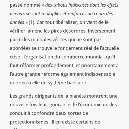
passé nommé «
des tabous indiscutés dont les effets
pervers se sont multipliés et renforcés au cours des
années
» (1). Car tout libéraliser, on vient de le
vérifier, amène les pires désordres. Inversement,
parmi les multiples vérités qui ne sont pas
abordées se trouve le fondement réel de l’actuelle
crise : l’organisation du commerce mondial, qu’il
faut réformer profondément, et prioritairement à
l’autre grande réforme également indispensable
que sera celle du système bancaire.
Les grands dirigeants de la planète montrent une
nouvelle fois leur ignorance de l’économie qui les
conduit à confondre deux sortes de
protectionnismes : il en existe certains de