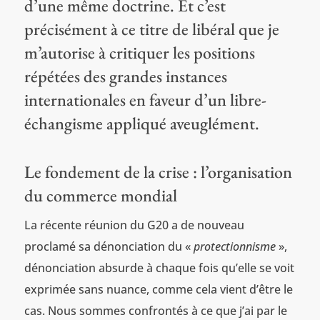
d’une même doctrine. Et c’est
précisément à ce titre de libéral que je
m’autorise à critiquer les positions
répétées des grandes instances
internationales en faveur d’un libre-
échangisme appliqué aveuglément.
Le fondement de la crise : l’organisation
du commerce mondial
La récente réunion du G20 a de nouveau
proclamé sa dénonciation du «
protectionnisme
»,
dénonciation absurde à chaque fois qu’elle se voit
exprimée sans nuance, comme cela vient d’être le
cas. Nous sommes confrontés à ce que j’ai par le