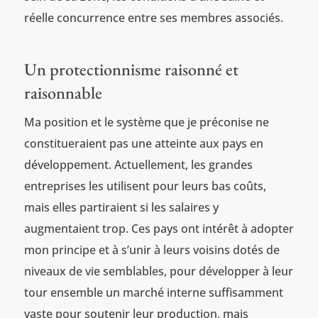
réelle concurrence entre ses membres associés.
Un protectionnisme raisonné et
raisonnable
Ma position et le système que je préconise ne
constitueraient pas une atteinte aux pays en
développement. Actuellement, les grandes
entreprises les utilisent pour leurs bas coûts,
mais elles partiraient si les salaires y
augmentaient trop. Ces pays ont intérêt à adopter
mon principe et à s’unir à leurs voisins dotés de
niveaux de vie semblables, pour développer à leur
tour ensemble un marché interne suffisamment
vaste pour soutenir leur production, mais