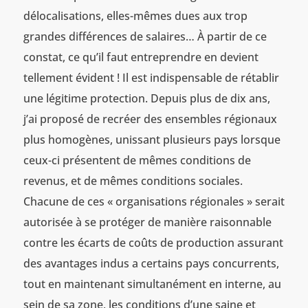
délocalisations, elles-mêmes dues aux trop
grandes différences de salaires… À partir de ce
constat, ce qu’il faut entreprendre en devient
tellement évident ! Il est indispensable de rétablir
une légitime protection. Depuis plus de dix ans,
j’ai proposé de recréer des ensembles régionaux
plus homogènes, unissant plusieurs pays lorsque
ceux-ci présentent de mêmes conditions de
revenus, et de mêmes conditions sociales.
Chacune de ces « organisations régionales » serait
autorisée à se protéger de manière raisonnable
contre les écarts de coûts de production assurant
des avantages indus a certains pays concurrents,
tout en maintenant simultanément en interne, au
sein de sa zone, les conditions d’une saine et