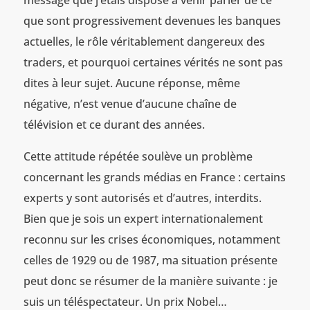
message que j’étais disposé à venir parler de ce
que sont progressivement devenues les banques
actuelles, le rôle véritablement dangereux des
traders, et pourquoi certaines vérités ne sont pas
dites à leur sujet. Aucune réponse, même
négative, n’est venue d’aucune chaîne de
télévision et ce durant des années.
Cette attitude répétée soulève un problème
concernant les grands médias en France : certains
experts y sont autorisés et d’autres, interdits.
Bien que je sois un expert internationalement
reconnu sur les crises économiques, notamment
celles de 1929 ou de 1987, ma situation présente
peut donc se résumer de la manière suivante : je
suis un téléspectateur. Un prix Nobel…