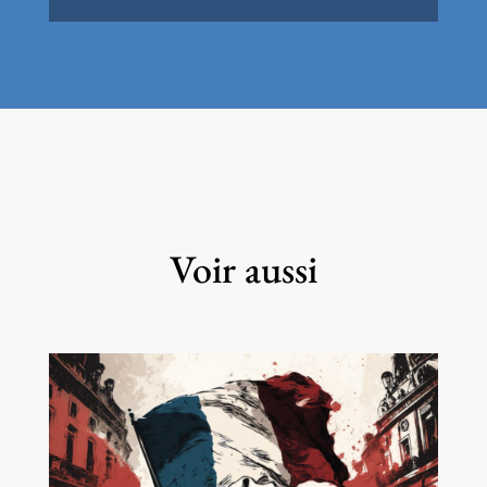
Voir aussi