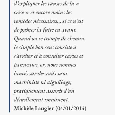
d’expliquer les causes de la «
crise » et encore moins les
remèdes nécessaires… si ce n’est
de prôner la fuite en avant.
Quand on se trompe de chemin,
le simple bon sens consiste à
s’arrêter et à consulter cartes et
panneaux, or, nous sommes
lancés sur des rails sans
machiniste ni aiguillage,
pratiquement assurés d’un
déraillement imminent.
Michèle Laugier
(04/01/2014)