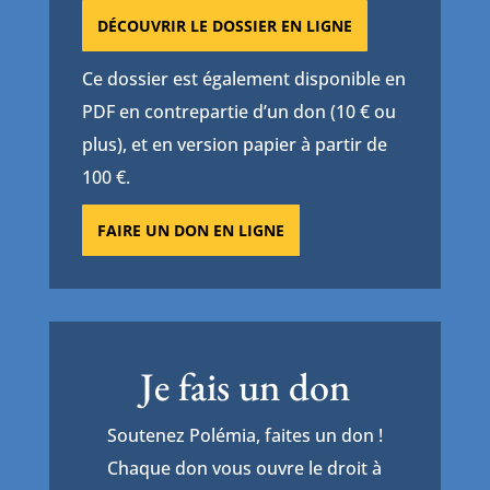
DÉCOUVRIR LE DOSSIER EN LIGNE
Ce dossier est également disponible en
PDF en contrepartie d’un don (10 € ou
plus), et en version papier à partir de
100 €.
FAIRE UN DON EN LIGNE
Je fais un don
Soutenez Polémia, faites un don !
Chaque don vous ouvre le droit à