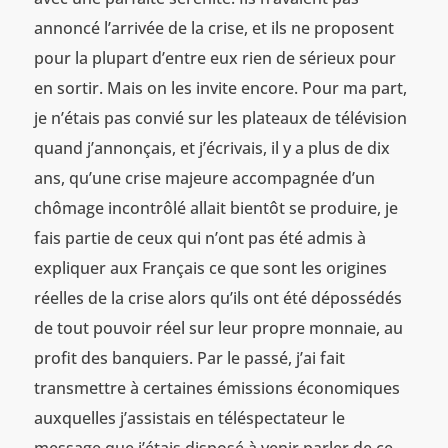
annoncé l’arrivée de la crise, et ils ne proposent
pour la plupart d’entre eux rien de sérieux pour
en sortir. Mais on les invite encore. Pour ma part,
je n’étais pas convié sur les plateaux de télévision
quand j’annonçais, et j’écrivais, il y a plus de dix
ans, qu’une crise majeure accompagnée d’un
chômage incontrôlé allait bientôt se produire, je
fais partie de ceux qui n’ont pas été admis à
expliquer aux Français ce que sont les origines
réelles de la crise alors qu’ils ont été dépossédés
de tout pouvoir réel sur leur propre monnaie, au
profit des banquiers. Par le passé, j’ai fait
transmettre à certaines émissions économiques
auxquelles j’assistais en téléspectateur le