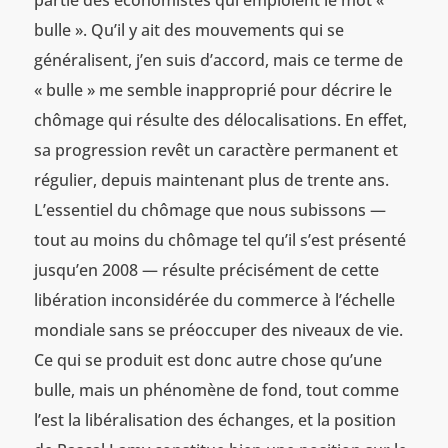
partie des économistes qui emploient le mot «
bulle ». Qu’il y ait des mouvements qui se
généralisent, j’en suis d’accord, mais ce terme de
« bulle » me semble inapproprié pour décrire le
chômage qui résulte des délocalisations. En effet,
sa progression revêt un caractère permanent et
régulier, depuis maintenant plus de trente ans.
L’essentiel du chômage que nous subissons —
tout au moins du chômage tel qu’il s’est présenté
jusqu’en 2008 — résulte précisément de cette
libération inconsidérée du commerce à l’échelle
mondiale sans se préoccuper des niveaux de vie.
Ce qui se produit est donc autre chose qu’une
bulle, mais un phénomène de fond, tout comme
l’est la libéralisation des échanges, et la position