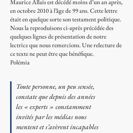
Maurice Allais est décédé moins d’un an après,
en octobre 2010 à l’âge de 99 ans. Cette lettre
était en quelque sorte son testament politique.
Nous la reproduisons ci-après précédée des
quelques lignes de présentation de notre
lectrice que nous remercions. Une relecture de
ce texte ne peut être que bénéfique.
Polémia
Toute personne, un peu sensée,
constate que depuis des années
les « experts » constamment
invités par les médias nous
mentent et s’avèrent incapables