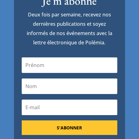
Je m'abonne
Deux fois par semaine, recevez nos
dernières publications et soyez
informés de nos événements avec la
lettre électronique de Polémia.
S'ABONNER