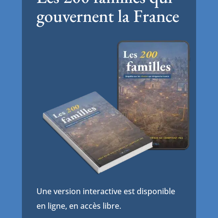
gouvernent la France
Une version interactive est disponible
en ligne, en accès libre.