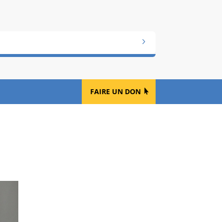
FAIRE UN DON