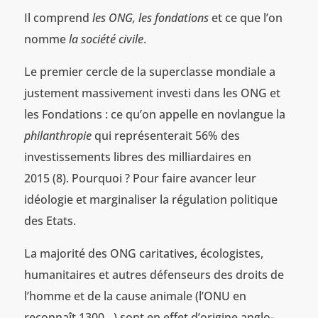
Il comprend
les ONG, les fondations
et ce que l’on
nomme
la société civile
.
Le premier cercle de la superclasse mondiale a
justement massivement investi dans les ONG et
les Fondations : ce qu’on appelle en novlangue la
philanthropie
qui représenterait 56% des
investissements libres des milliardaires en
2015 (8). Pourquoi ? Pour faire avancer leur
idéologie et marginaliser la régulation politique
des Etats.
La majorité des ONG caritatives, écologistes,
humanitaires et autres défenseurs des droits de
l’homme et de la cause animale (l’ONU en
reconnaît 1300…) sont en effet d’origine anglo-