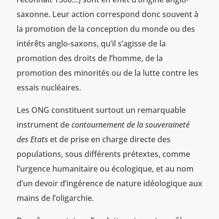
saxonne. Leur action correspond donc souvent à
la promotion de la conception du monde ou des
intérêts anglo-saxons, qu’il s’agisse de la
promotion des droits de l’homme, de la
promotion des minorités ou de la lutte contre les
essais nucléaires.
Les ONG constituent surtout un remarquable
instrument de
contournement de la souveraineté
des Etats
et de prise en charge directe des
populations, sous différents prétextes, comme
l’urgence humanitaire ou écologique, et au nom
d’un devoir d’ingérence de nature idéologique aux
mains de l’oligarchie.