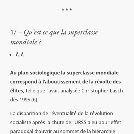
* * *
1/
– Qu’est ce que la superclasse
mondiale ?
1.1.
Au plan sociologique la superclasse mondiale
correspond à l’aboutissement de la révolte des
élites,
telle que l’avait analysée Christopher Lasch
dès 1995 (6).
La disparition de l’éventualité de la révolution
socialiste après la chute de l’URSS a eu pour effet
paradoxal d’ouvrir au sommet de la hiérarchie