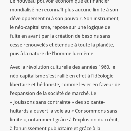
Le nouveau pouvoir économique et financier
mondialisé ne reconnaît plus aucune limite à son
développement ni à son pouvoir. Son instrument,
le néo-capitalisme, repose sur une logique de
fuite en avant par la création de besoins sans
cesse renouvelés et étendue à toute la planète,
puis à la nature de l’homme lui-même.
Avec la révolution culturelle des années 1960, le
néo-capitalisme s’est rallié en effet à l’idéologie
libertaire et hédoniste, comme levier en faveur de
l’expansion de la société de marché. Le
« Jouissons sans contrainte » des soixante-
huitards a ouvert la voie au « Consommons sans
limite », notamment grâce à l’explosion du crédit,
à l’ahurissement publicitaire et grâce à la