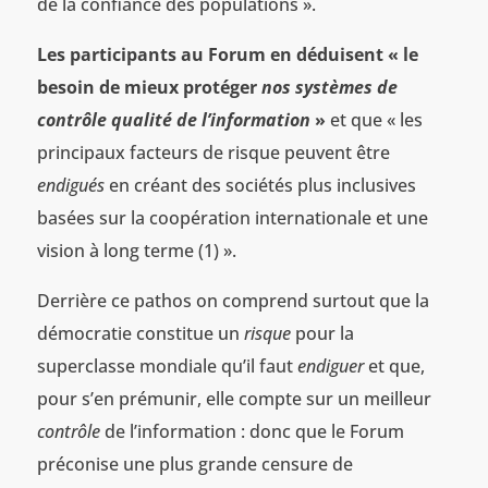
de la confiance des populations ».
Les participants au Forum en déduisent « le
besoin de mieux protéger
nos systèmes de
contrôle
qualité de l’information
»
et que « les
principaux facteurs de risque peuvent être
endigués
en créant des sociétés plus inclusives
basées sur la coopération internationale et une
vision à long terme (1) ».
Derrière ce pathos on comprend surtout que la
démocratie constitue un
risque
pour la
superclasse mondiale qu’il faut
endiguer
et que,
pour s’en prémunir, elle compte sur un meilleur
contrôle
de l’information : donc que le Forum
préconise une plus grande censure de