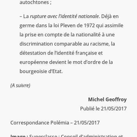
autochtones ;
– La
rupture avec l’identité nationale
. Déjà en
germe dans la loi Pleven de 1972 qui assimile
la prise en compte de la nationalité à une
discrimination comparable au racisme, la
détestation de l’identité française et
européenne devient le mot d’ordre de la
bourgeoisie d’Etat.
(A suivre)
Michel Geoffroy
Publié le 21/05/2017
Correspondance Polémia – 21/05/2017
Image :
Superclasse : Conseil d’administration et