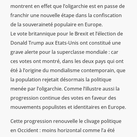
montrent en effet que l’oligarchie est en passe de
franchir une nouvelle étape dans la confiscation
de la souveraineté populaire en Europe.
Le vote britannique pour le Brexit et l’élection de
Donald Trump aux Etats-Unis ont constitué une
grave alerte pour la superclasse mondiale : car
ces votes ont montré, dans les deux pays qui ont
été à l’origine du mondialisme contemporain, que
la population rejetait désormais la politique
menée par l’oligarchie. Comme l’illustre aussi la
progression continue des votes en faveur des
mouvements populistes et identitaires en Europe.
Cette progression renouvelle le clivage politique
en Occident : moins horizontal comme l’a été