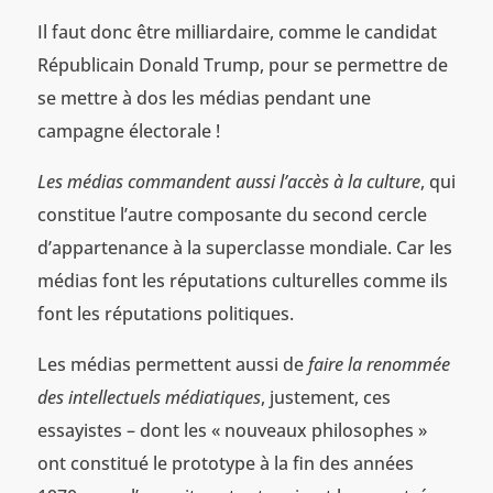
Il faut donc être milliardaire, comme le candidat
Républicain Donald Trump, pour se permettre de
se mettre à dos les médias pendant une
campagne électorale !
Les médias commandent aussi l’accès à la culture
, qui
constitue l’autre composante du second cercle
d’appartenance à la superclasse mondiale. Car les
médias font les réputations culturelles comme ils
font les réputations politiques.
Les médias permettent aussi de
faire la renommée
des intellectuels médiatiques
, justement, ces
essayistes – dont les « nouveaux philosophes »
ont constitué le prototype à la fin des années