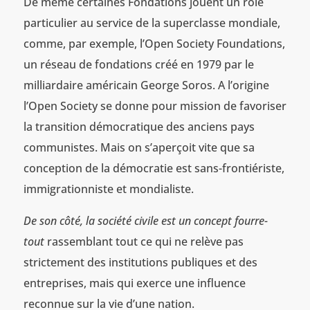
De même certaines Fondations jouent un rôle
particulier au service de la superclasse mondiale,
comme, par exemple, l’Open Society Foundations,
un réseau de fondations créé en 1979 par le
milliardaire américain George Soros. A l’origine
l’Open Society se donne pour mission de favoriser
la transition démocratique des anciens pays
communistes. Mais on s’aperçoit vite que sa
conception de la démocratie est sans-frontiériste,
immigrationniste et mondialiste.
De son côté, la société civile est un concept fourre-
tout
rassemblant tout ce qui ne relève pas
strictement des institutions publiques et des
entreprises, mais qui exerce une influence
reconnue sur la vie d’une nation.