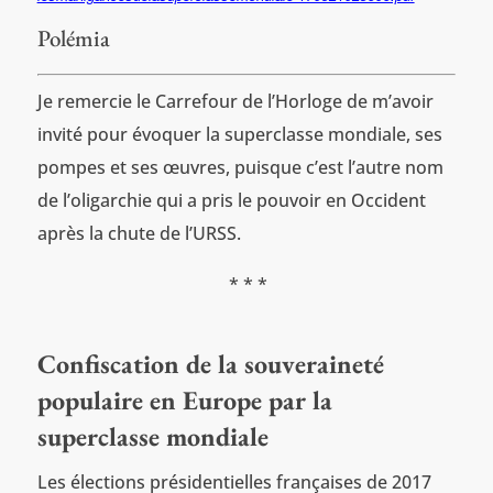
Polémia
Je remercie le Carrefour de l’Horloge de m’avoir
invité pour évoquer la superclasse mondiale, ses
pompes et ses œuvres, puisque c’est l’autre nom
de l’oligarchie qui a pris le pouvoir en Occident
après la chute de l’URSS.
* * *
Confiscation de la souveraineté
populaire en Europe par la
superclasse mondiale
Les élections présidentielles françaises de 2017