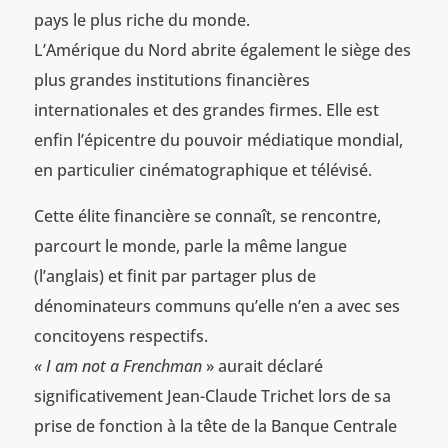
pays le plus riche du monde.
L’Amérique du Nord abrite également le siège des
plus grandes institutions financières
internationales et des grandes firmes. Elle est
enfin l’épicentre du pouvoir médiatique mondial,
en particulier cinématographique et télévisé.
Cette élite financière se connaît, se rencontre,
parcourt le monde, parle la même langue
(l’anglais) et finit par partager plus de
dénominateurs communs qu’elle n’en a avec ses
concitoyens respectifs.
« I am not a Frenchman
» aurait déclaré
significativement Jean-Claude Trichet lors de sa
prise de fonction à la tête de la Banque Centrale