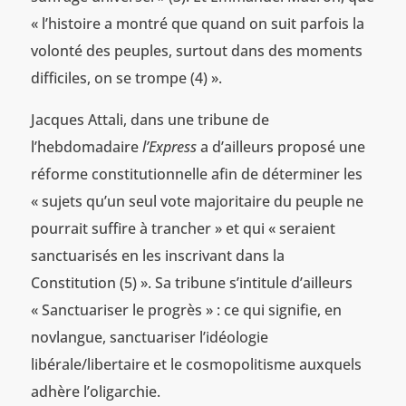
« l’histoire a montré que quand on suit parfois la
volonté des peuples, surtout dans des moments
difficiles, on se trompe (4) ».
Jacques Attali, dans une tribune de
l’hebdomadaire
l’Express
a d’ailleurs proposé une
réforme constitutionnelle afin de déterminer les
« sujets qu’un seul vote majoritaire du peuple ne
pourrait suffire à trancher » et qui « seraient
sanctuarisés en les inscrivant dans la
Constitution (5) ». Sa tribune s’intitule d’ailleurs
« Sanctuariser le progrès » : ce qui signifie, en
novlangue, sanctuariser l’idéologie
libérale/libertaire et le cosmopolitisme auxquels
adhère l’oligarchie.