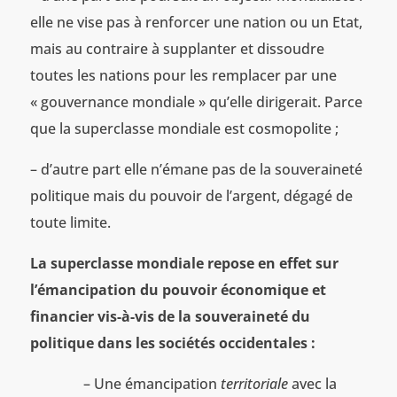
elle ne vise pas à renforcer une nation ou un Etat,
mais au contraire à supplanter et dissoudre
toutes les nations pour les remplacer par une
« gouvernance mondiale » qu’elle dirigerait. Parce
que la superclasse mondiale est cosmopolite ;
– d’autre part elle n’émane pas de la souveraineté
politique mais du pouvoir de l’argent, dégagé de
toute limite.
La superclasse mondiale repose en effet sur
l’émancipation du pouvoir économique et
financier vis-à-vis de la souveraineté du
politique dans les sociétés occidentales :
– Une émancipation
territoriale
avec la