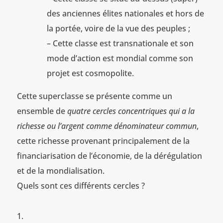
des anciennes élites nationales et hors de
la portée, voire de la vue des peuples ;
– Cette classe est transnationale et son
mode d’action est mondial comme son
projet est cosmopolite.
Cette superclasse se présente comme un
ensemble de
quatre cercles concentriques qui a la
richesse ou l’argent comme dénominateur commun
,
cette richesse provenant principalement de la
financiarisation de l’économie, de la dérégulation
et de la mondialisation.
Quels sont ces différents cercles ?