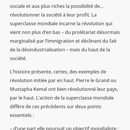
sociale et aux plus riches la possibilité de…
révolutionner la société à leur profit. La
superclasse mondiale incarne la révolution qui
vient non plus d’en bas – du prolétariat désormais
marginalisé par l’immigration et déclinant du fait
de la désindustrialisation – mais du haut de la
société.
L’histoire présente, certes, des exemples de
révolution initiée par en haut. Pierre le Grand ou
Mustapha Kemal ont bien révolutionné leur pays,
par le haut. L’action de la superclasse mondiale
diffère de ces précédents sur deux points
essentiels :
– d’une part elle poursuit un objectif mondialiste :