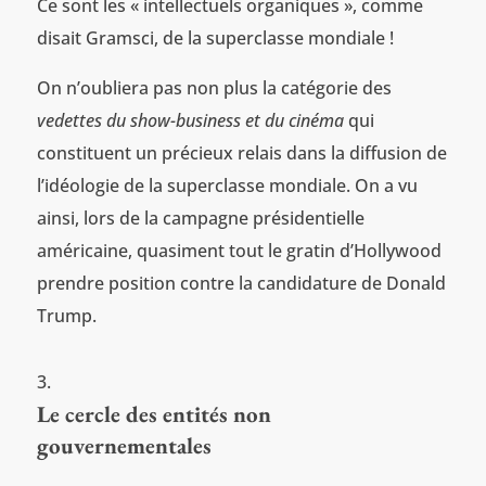
Ce sont les « intellectuels organiques », comme
disait Gramsci, de la superclasse mondiale !
On n’oubliera pas non plus la catégorie des
vedettes du show-business et du cinéma
qui
constituent un précieux relais dans la diffusion de
l’idéologie de la superclasse mondiale. On a vu
ainsi, lors de la campagne présidentielle
américaine, quasiment tout le gratin d’Hollywood
prendre position contre la candidature de Donald
Trump.
Le cercle des entités non
gouvernementales