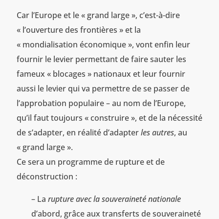
Car l’Europe et le « grand large », c’est-à-dire
« l’ouverture des frontières » et la
« mondialisation économique », vont enfin leur
fournir le levier permettant de faire sauter les
fameux « blocages » nationaux et leur fournir
aussi le levier qui va permettre de se passer de
l’approbation populaire – au nom de l’Europe,
qu’il faut toujours « construire », et de la nécessité
de s’adapter, en réalité d’adapter
les autres
, au
« grand large ».
Ce sera un programme de rupture et de
déconstruction :
– La
rupture avec la souveraineté nationale
d’abord, grâce aux transferts de souveraineté