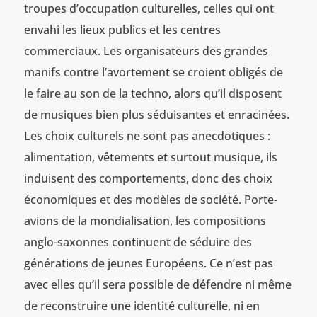
troupes d’occupation culturelles, celles qui ont
envahi les lieux publics et les centres
commerciaux. Les organisateurs des grandes
manifs contre l’avortement se croient obligés de
le faire au son de la techno, alors qu’il disposent
de musiques bien plus séduisantes et enracinées.
Les choix culturels ne sont pas anecdotiques :
alimentation, vêtements et surtout musique, ils
induisent des comportements, donc des choix
économiques et des modèles de société. Porte-
avions de la mondialisation, les compositions
anglo-saxonnes continuent de séduire des
générations de jeunes Européens. Ce n’est pas
avec elles qu’il sera possible de défendre ni même
de reconstruire une identité culturelle, ni en