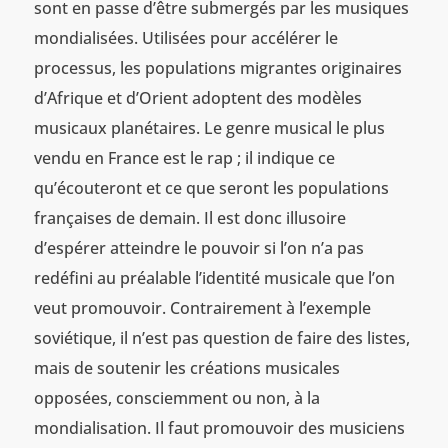
sont en passe d’être submergés par les musiques
mondialisées. Utilisées pour accélérer le
processus, les populations migrantes originaires
d’Afrique et d’Orient adoptent des modèles
musicaux planétaires. Le genre musical le plus
vendu en France est le rap ; il indique ce
qu’écouteront et ce que seront les populations
françaises de demain. Il est donc illusoire
d’espérer atteindre le pouvoir si l’on n’a pas
redéfini au préalable l’identité musicale que l’on
veut promouvoir. Contrairement à l’exemple
soviétique, il n’est pas question de faire des listes,
mais de soutenir les créations musicales
opposées, consciemment ou non, à la
mondialisation. Il faut promouvoir des musiciens