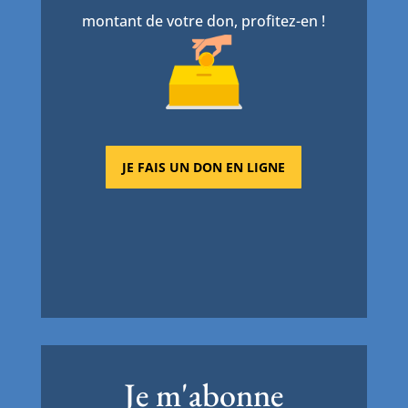
montant de votre don, profitez-en !
JE FAIS UN DON EN LIGNE
Je m'abonne