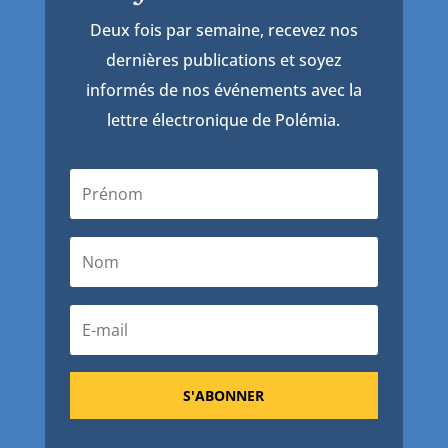
Deux fois par semaine, recevez nos
dernières publications et soyez
informés de nos événements avec la
lettre électronique de Polémia.
S'ABONNER