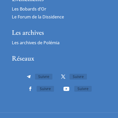
Les Bobards d’Or
Le Forum de la Dissidence
Les archives
Les archives de Polémia
Réseaux
Suivre
Suivre
Suivre
Suivre