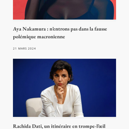
Aya Nakamura : n’entrons pas dans la fausse
polémique macronienne
21 MARS 2024
Rachida Dati, un itinéraire en trompe-l’œil