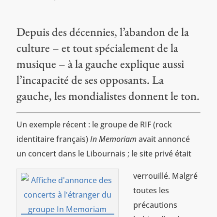
Depuis des décennies, l’abandon de la
culture – et tout spécialement de la
musique – à la gauche explique aussi
l’incapacité de ses opposants. La
gauche, les mondialistes donnent le ton.
Un exemple récent : le groupe de RIF (rock
identitaire français)
In Memoriam
avait annoncé
un concert dans le Libournais ; le site privé était
verrouillé. Malgré
toutes les
précautions