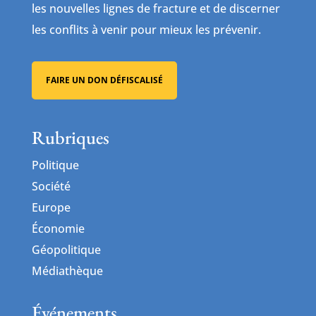
les nouvelles lignes de fracture et de discerner
les conflits à venir pour mieux les prévenir.
FAIRE UN DON DÉFISCALISÉ
Rubriques
Politique
Société
Europe
Économie
Géopolitique
Médiathèque
Événements