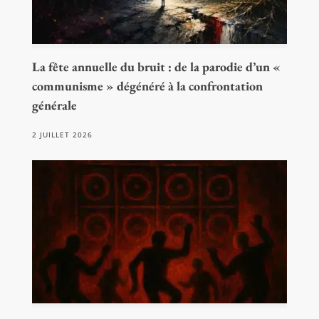
La fête annuelle du bruit : de la parodie d’un «
communisme » dégénéré à la confrontation
générale
2 JUILLET 2026