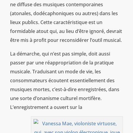
ne diffuse des musiques contemporaines
(atonales, dodécaphoniques ou autres) dans les
lieux publics. Cette caractéristique est un
formidable atout qui, au lieu d’être ignoré, devrait
être mis à profit pour reconsidérer l’outil musical.
La démarche, qui n’est pas simple, doit aussi
passer par une réappropriation de la pratique
musicale. Traduisant un mode de vie, les
consommateurs écoutent essentiellement des
musiques mortes, c’est-à-dire enregistrées, dans
une sorte d’onanisme culturel mortifère.
L’enregistrement a ouvert sur la