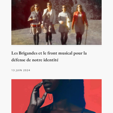
Les Brigandes et le front musical pour la
défense de notre identité
13 JUIN 2024