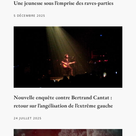
Une jeunesse sous l’emprise des raves-parties
5 DÉCEMBRE 2025
Nouvelle enquête contre Bertrand Cantat :
retour sur l’angélisation de l’extrême gauche
24 JUILLET 2025