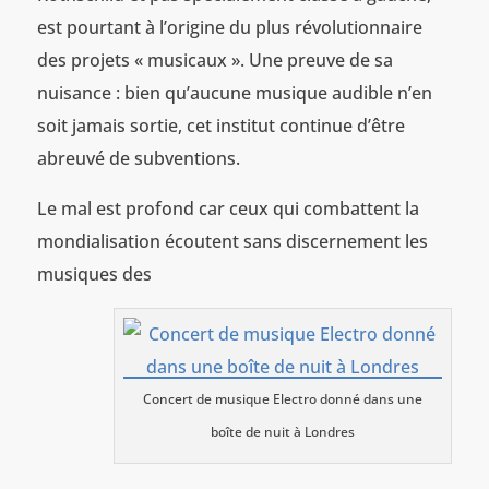
est pourtant à l’origine du plus révolutionnaire
des projets « musicaux ». Une preuve de sa
nuisance : bien qu’aucune musique audible n’en
soit jamais sortie, cet institut continue d’être
abreuvé de subventions.
Le mal est profond car ceux qui combattent la
mondialisation écoutent sans discernement les
musiques des
Concert de musique Electro donné dans une
boîte de nuit à Londres