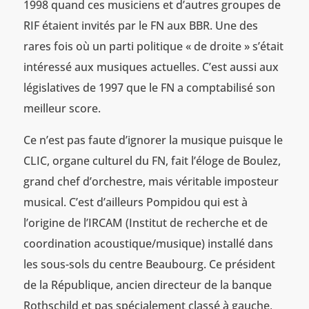
1998 quand ces musiciens et d’autres groupes de
RIF étaient invités par le FN aux BBR. Une des
rares fois où un parti politique « de droite » s’était
intéressé aux musiques actuelles. C’est aussi aux
législatives de 1997 que le FN a comptabilisé son
meilleur score.
Ce n’est pas faute d’ignorer la musique puisque le
CLIC, organe culturel du FN, fait l’éloge de Boulez,
grand chef d’orchestre, mais véritable imposteur
musical. C’est d’ailleurs Pompidou qui est à
l’origine de l’IRCAM (Institut de recherche et de
coordination acoustique/musique) installé dans
les sous-sols du centre Beaubourg. Ce président
de la République, ancien directeur de la banque
Rothschild et pas spécialement classé à gauche,