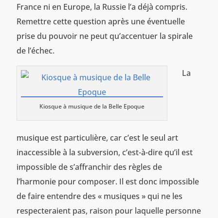
France ni en Europe, la Russie l’a déjà compris.
Remettre cette question après une éventuelle
prise du pouvoir ne peut qu’accentuer la spirale
de l’échec.
La
Kiosque à musique de la Belle Epoque
musique est particulière, car c’est le seul art
inaccessible à la subversion, c’est-à-dire qu’il est
impossible de s’affranchir des règles de
l’harmonie pour composer. Il est donc impossible
de faire entendre des « musiques » qui ne les
respecteraient pas, raison pour laquelle personne