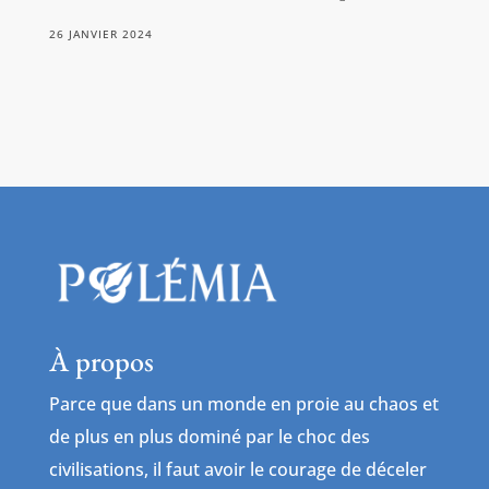
26 JANVIER 2024
À propos
Parce que dans un monde en proie au chaos et
de plus en plus dominé par le choc des
civilisations, il faut avoir le courage de déceler