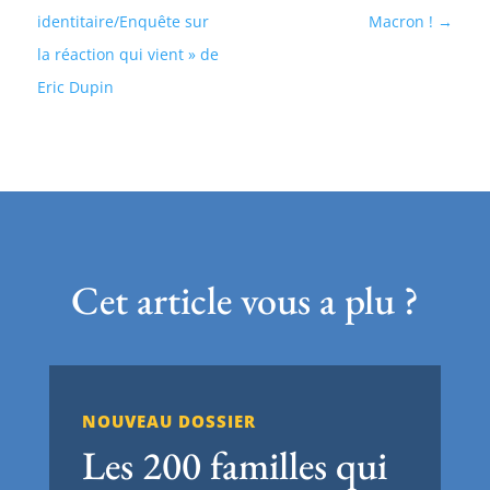
identitaire/Enquête sur
Macron !
la réaction qui vient » de
Eric Dupin
Cet article vous a plu ?
NOUVEAU DOSSIER
Les 200 familles qui