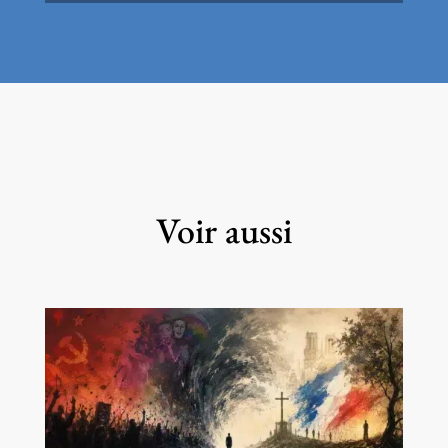
Voir aussi