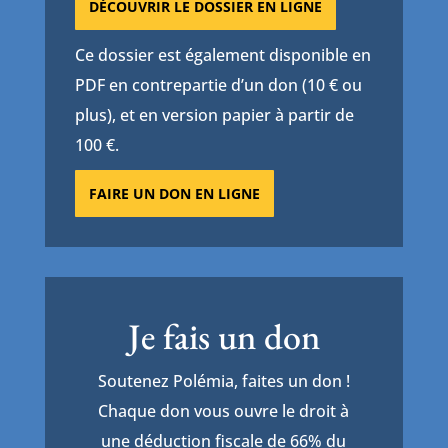
DÉCOUVRIR LE DOSSIER EN LIGNE
Ce dossier est également disponible en
PDF en contrepartie d’un don (10 € ou
plus), et en version papier à partir de
100 €.
FAIRE UN DON EN LIGNE
Je fais un don
Soutenez Polémia, faites un don !
Chaque don vous ouvre le droit à
une déduction fiscale de 66% du