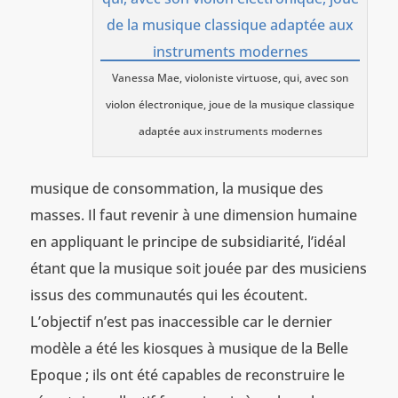
Vanessa Mae, violoniste virtuose, qui, avec son
violon électronique, joue de la musique classique
adaptée aux instruments modernes
musique de consommation, la musique des
masses. Il faut revenir à une dimension humaine
en appliquant le principe de subsidiarité, l’idéal
étant que la musique soit jouée par des musiciens
issus des communautés qui les écoutent.
L’objectif n’est pas inaccessible car le dernier
modèle a été les kiosques à musique de la Belle
Epoque ; ils ont été capables de reconstruire le