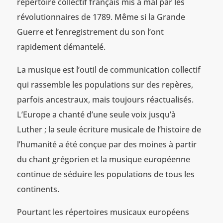
répertoire collectif français mis à mal par les
révolutionnaires de 1789. Même si la Grande
Guerre et l’enregistrement du son l’ont
rapidement démantelé.
La musique est l’outil de communication collectif
qui rassemble les populations sur des repères,
parfois ancestraux, mais toujours réactualisés.
L’Europe a chanté d’une seule voix jusqu’à
Luther ; la seule écriture musicale de l’histoire de
l’humanité a été conçue par des moines à partir
du chant grégorien et la musique européenne
continue de séduire les populations de tous les
continents.
Pourtant les répertoires musicaux européens