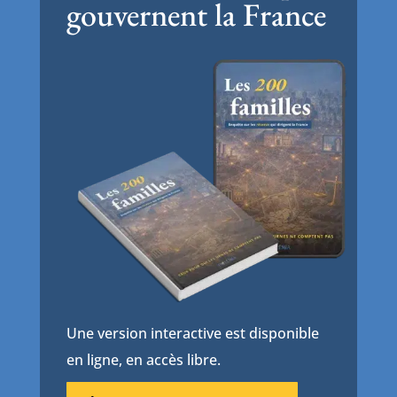
gouvernent la France
Une version interactive est disponible
en ligne, en accès libre.