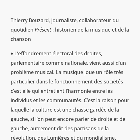
Thierry Bouzard, journaliste, collaborateur du
quotidien
Présent
; historien de la musique et de la
chanson
♦ L’effondrement électoral des droites,
parlementaire comme nationale, vient aussi d’un
problème musical. La musique joue un rôle très
particulier dans le fonctionnement des sociétés :
c’est elle qui entretient l’harmonie entre les
individus et les communautés. C’est la raison pour
laquelle la culture est une chasse gardée de la
gauche, si l’on peut encore parler de droite et de
gauche, autrement dit des partisans de la
révolution, des Lumières et du mondialisme.