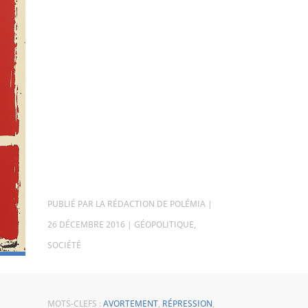
PAR
LA RÉDACTION DE POLÉMIA
|
26 DÉCEMBRE 2016
|
GÉOPOLITIQUE
,
SOCIÉTÉ
MOTS-CLEFS :
AVORTEMENT
,
RÉPRESSION
,