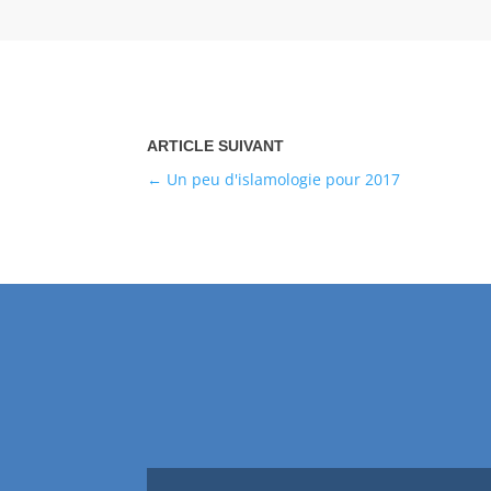
Un peu d'islamologie pour 2017