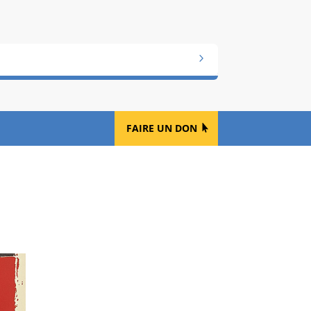
FAIRE UN DON