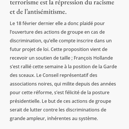
terrorisme est la répression du racisme
et de l’antisémitisme.
Le 18 février dernier elle a donc plaidé pour
l’ouverture des actions de groupe en cas de
discrimination, qu’elle compte inscrire dans un
futur projet de loi. Cette proposition vient de
recevoir un soutien de taille ; François Hollande
s’est rallié cette semaine à la position de la Garde
des sceaux. Le Conseil représentatif des
associations noires, qui milite depuis des années
pour cette réforme, s’est félicité de la posture
présidentielle. Le but de ces actions de groupe
serait de lutter contre les discriminations de
grande ampleur, inhérentes au système.