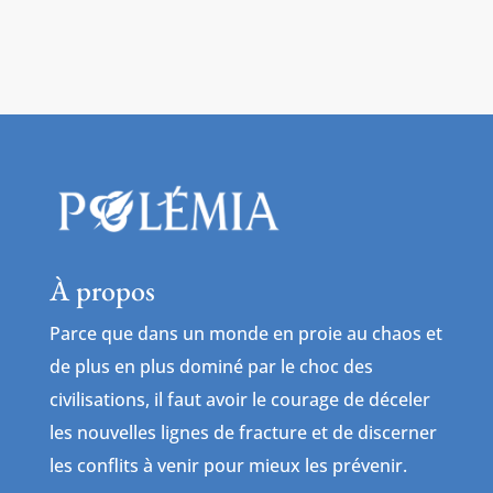
À propos
Parce que dans un monde en proie au chaos et
de plus en plus dominé par le choc des
civilisations, il faut avoir le courage de déceler
les nouvelles lignes de fracture et de discerner
les conflits à venir pour mieux les prévenir.