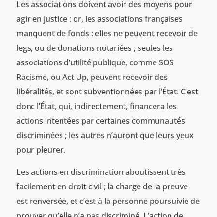
Les associations doivent avoir des moyens pour
agir en justice : or, les associations françaises
manquent de fonds : elles ne peuvent recevoir de
legs, ou de donations notariées ; seules les
associations d’utilité publique, comme SOS
Racisme, ou Act Up, peuvent recevoir des
libéralités, et sont subventionnées par l’État. C’est
donc l’État, qui, indirectement, financera les
actions intentées par certaines communautés
discriminées ; les autres n’auront que leurs yeux
pour pleurer.
Les actions en discrimination aboutissent très
facilement en droit civil ; la charge de la preuve
est renversée, et c’est à la personne poursuivie de
prouver qu’elle n’a pas discriminé. L’action de