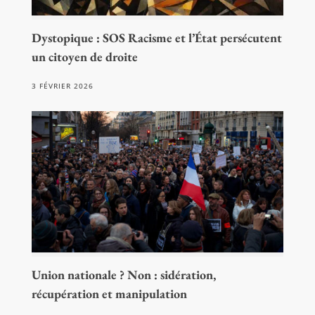
Dystopique : SOS Racisme et l’État persécutent
un citoyen de droite
3 FÉVRIER 2026
Union nationale ? Non : sidération,
récupération et manipulation