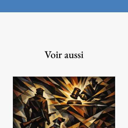
Voir aussi