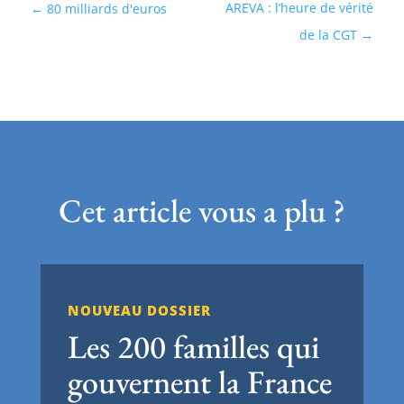
AREVA : l’heure de vérité
80 milliards d'euros
de la CGT
Cet article vous a plu ?
NOUVEAU DOSSIER
Les 200 familles qui
gouvernent la France