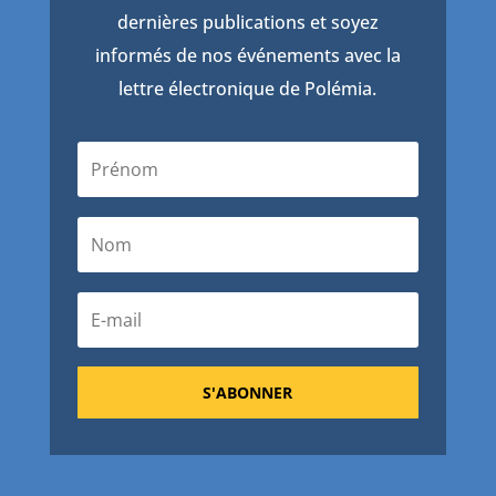
dernières publications et soyez
informés de nos événements avec la
lettre électronique de Polémia.
S'ABONNER