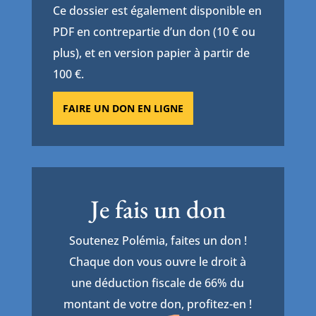
Ce dossier est également disponible en
PDF en contrepartie d’un don (10 € ou
plus), et en version papier à partir de
100 €.
FAIRE UN DON EN LIGNE
Je fais un don
Soutenez Polémia, faites un don !
Chaque don vous ouvre le droit à
une déduction fiscale de 66% du
montant de votre don, profitez-en !