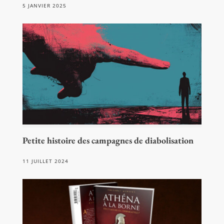
5 JANVIER 2025
Petite histoire des campagnes de diabolisation
11 JUILLET 2024