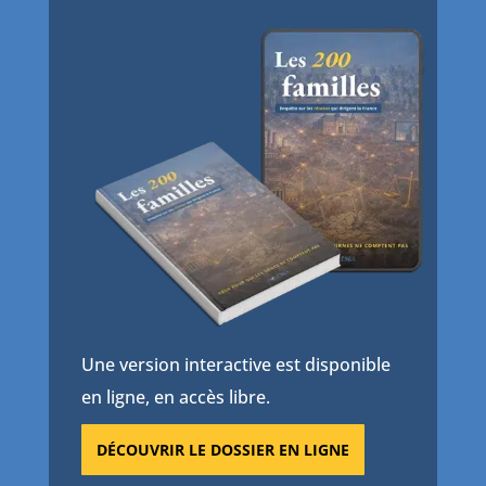
Une version interactive est disponible
en ligne, en accès libre.
DÉCOUVRIR LE DOSSIER EN LIGNE