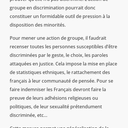
groupe en discrimination pourrait donc
constituer un formidable outil de pression à la
disposition des minorités.
Pour mener une action de groupe, il faudrait
recenser toutes les personnes susceptibles d’être
discriminées par le geste, le choix, les paroles
attaquées en justice. Cela impose la mise en place
de statistiques ethniques, le rattachement des
français à leur communauté de pensée. Pour se
faire indemniser les Français devront faire la
preuve de leurs adhésions religieuses ou
politiques, de leur sexualité prétendument
discriminée, etc…