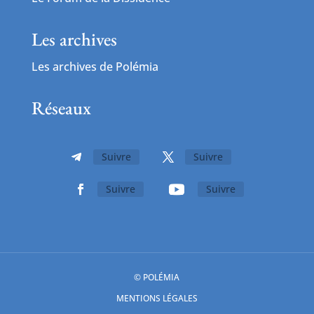
Les archives
Les archives de Polémia
Réseaux
Suivre
Suivre
Suivre
Suivre
© POLÉMIA
MENTIONS LÉGALES