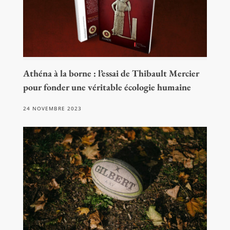
Athéna à la borne : l’essai de Thibault Mercier
pour fonder une véritable écologie humaine
24 NOVEMBRE 2023