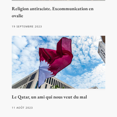
Religion antiraciste. Excommunication en
ovalie
19 SEPTEMBRE 2023
Le Qatar, un ami qui nous veut du mal
11 AOÛT 2023