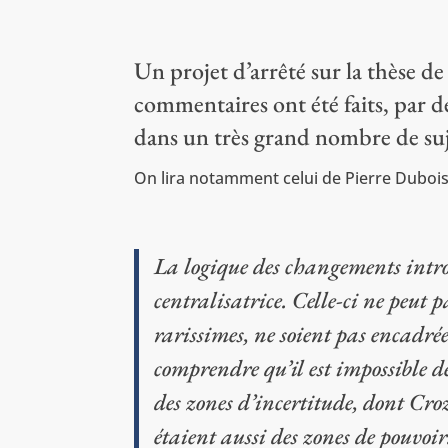
Un projet d’arrêté sur la thèse d
commentaires ont été faits, par d
dans un très grand nombre de suje
On lira notamment celui de Pierre Dubois
La logique des changements introd
centralisatrice. Celle-ci ne peut 
rarissimes, ne soient pas encadrée
comprendre qu’il est impossible de
des zones d’incertitude, dont Croz
étaient aussi des zones de pouvoir