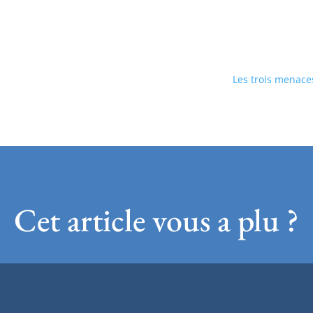
Les trois menaces
Cet article vous a plu ?