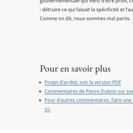
gouvernementale qui vient d’être prise, 
: détruire ce qui faisait la spécificité et 
Comme on dit, nous sommes mal partis.
Pour en savoir plus
Projet d’arrêté, voir la version PDF
Commentaires de Pierre Dubois sur son 
Pour d’autres commentaires, faire une 
ici.