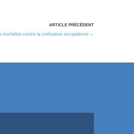
 mortelles contre la civilisation européenne