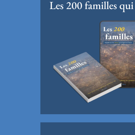
Les 200 familles qui