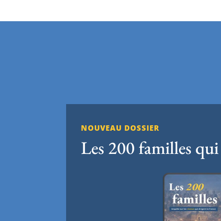
NOUVEAU DOSSIER
Les 200 familles qui