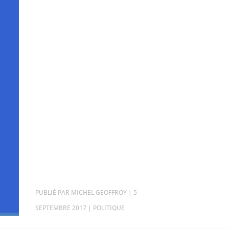
PAR
MICHEL GEOFFROY
|
5
SEPTEMBRE 2017
|
POLITIQUE