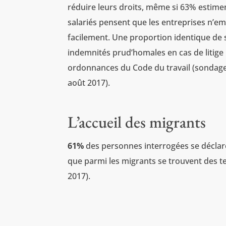
réduire leurs droits, même si 63% estime
salariés pensent que les entreprises n’em
facilement. Une proportion identique de
indemnités prud’homales en cas de litige p
ordonnances du Code du travail (sondage
août 2017).
L’accueil des migrants
61%
des personnes interrogées se déclar
que parmi les migrants se trouvent des te
2017).