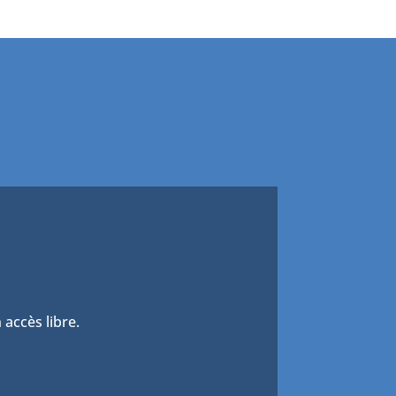
 accès libre.