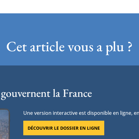
Cet article vous a plu ?
 gouvernent la France
Une version interactive est disponible en ligne, en
DÉCOUVRIR LE DOSSIER EN LIGNE