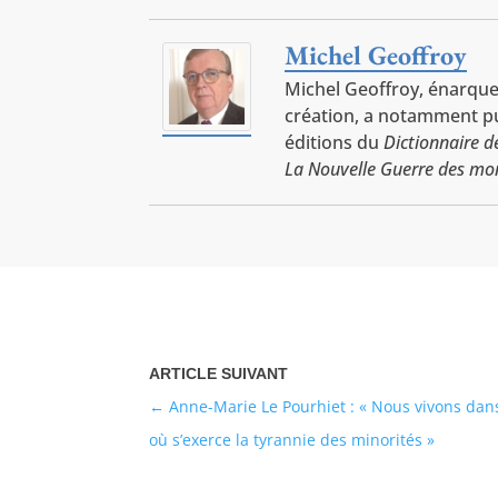
Michel Geoffroy
Michel Geoffroy, énarque,
création, a notamment pub
éditions du
Dictionnaire 
La Nouvelle Guerre des mo
Anne-Marie Le Pourhiet : « Nous vivons dan
où s’exerce la tyrannie des minorités »