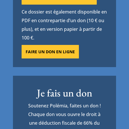
Ce dossier est également disponible en
PDF en contrepartie d’un don (10 € ou
plus), et en version papier à partir de
100 €.
FAIRE UN DON EN LIGNE
Je fais un don
Soutenez Polémia, faites un don !
Chaque don vous ouvre le droit à
une déduction fiscale de 66% du