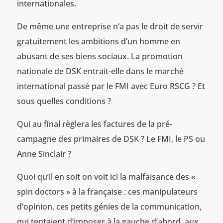
internationales.
De même une entreprise n’a pas le droit de servir
gratuitement les ambitions d’un homme en
abusant de ses biens sociaux. La promotion
nationale de DSK entrait-elle dans le marché
international passé par le FMI avec Euro RSCG ? Et
sous quelles conditions ?
Qui au final règlera les factures de la pré-
campagne des primaires de DSK ? Le FMI, le PS ou
Anne Sinclair ?
Quoi qu’il en soit on voit ici la malfaisance des «
spin doctors » à la française : ces manipulateurs
d’opinion, ces petits génies de la communication,
qui tentaient d’imposer à la gauche d’abord, aux