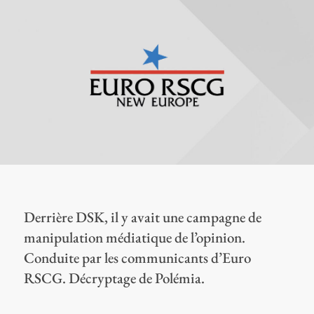
Derrière DSK, il y avait une campagne de
manipulation médiatique de l’opinion.
Conduite par les communicants d’Euro
RSCG. Décryptage de Polémia.