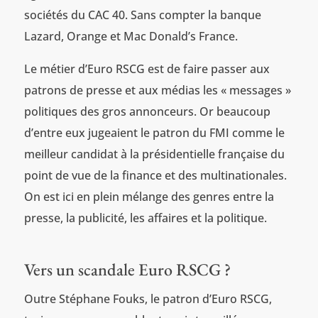
sociétés du CAC 40. Sans compter la banque
Lazard, Orange et Mac Donald’s France.
Le métier d’Euro RSCG est de faire passer aux
patrons de presse et aux médias les « messages »
politiques des gros annonceurs. Or beaucoup
d’entre eux jugeaient le patron du FMI comme le
meilleur candidat à la présidentielle française du
point de vue de la finance et des multinationales.
On est ici en plein mélange des genres entre la
presse, la publicité, les affaires et la politique.
Vers un scandale Euro RSCG ?
Outre Stéphane Fouks, le patron d’Euro RSCG,