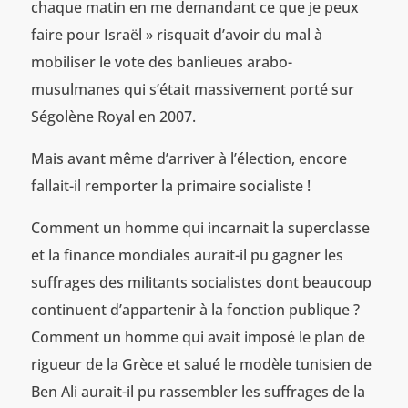
chaque matin en me demandant ce que je peux
faire pour Israël » risquait d’avoir du mal à
mobiliser le vote des banlieues arabo-
musulmanes qui s’était massivement porté sur
Ségolène Royal en 2007.
Mais avant même d’arriver à l’élection, encore
fallait-il remporter la primaire socialiste !
Comment un homme qui incarnait la superclasse
et la finance mondiales aurait-il pu gagner les
suffrages des militants socialistes dont beaucoup
continuent d’appartenir à la fonction publique ?
Comment un homme qui avait imposé le plan de
rigueur de la Grèce et salué le modèle tunisien de
Ben Ali aurait-il pu rassembler les suffrages de la