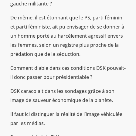
gauche militante ?
De même, il est étonnant que le PS, parti féminin
et parti féministe, ait pu envisager de se donner à
un homme porté au harcèlement agressif envers
les femmes, selon un registre plus proche de la
prédation que de la séduction.
Comment diable dans ces conditions DSK pouvait-
il donc passer pour présidentiable ?
DSK caracolait dans les sondages grâce à son
image de sauveur économique de la planète.
Il faut ici distinguer la réalité de l’image véhiculée
par les médias.