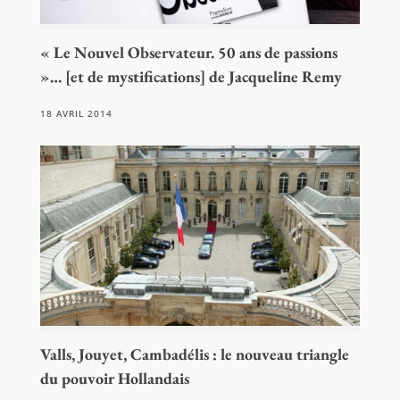
« Le Nouvel Observateur. 50 ans de passions
»… [et de mystifications] de Jacqueline Remy
18 AVRIL 2014
Valls, Jouyet, Cambadélis : le nouveau triangle
du pouvoir Hollandais