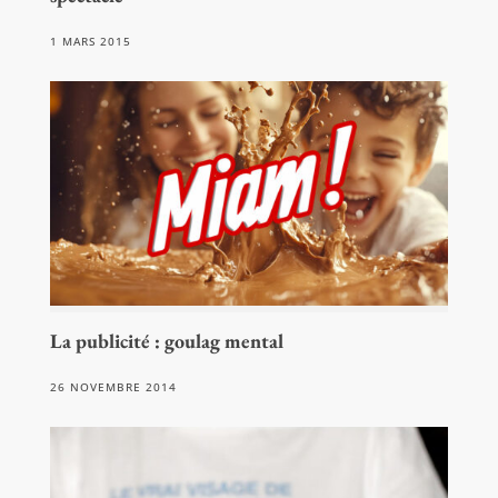
1 MARS 2015
La publicité : goulag mental
26 NOVEMBRE 2014