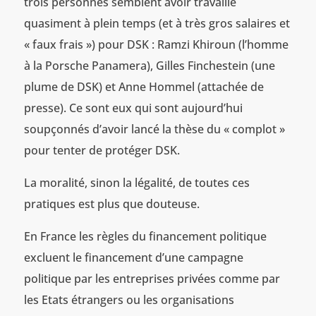
trois personnes semblent avoir travaillé
quasiment à plein temps (et à très gros salaires et
« faux frais ») pour DSK : Ramzi Khiroun (l’homme
à la Porsche Panamera), Gilles Finchestein (une
plume de DSK) et Anne Hommel (attachée de
presse). Ce sont eux qui sont aujourd’hui
soupçonnés d’avoir lancé la thèse du « complot »
pour tenter de protéger DSK.
La moralité, sinon la légalité, de toutes ces
pratiques est plus que douteuse.
En France les règles du financement politique
excluent le financement d’une campagne
politique par les entreprises privées comme par
les Etats étrangers ou les organisations