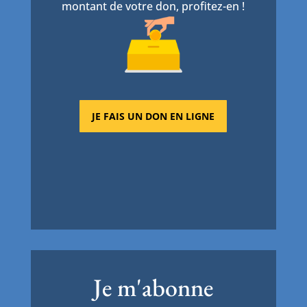
montant de votre don, profitez-en !
JE FAIS UN DON EN LIGNE
Je m'abonne