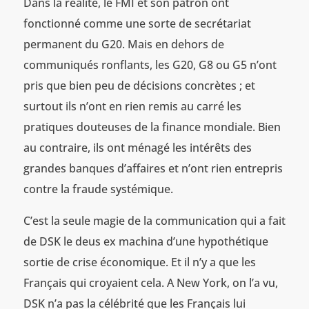
Dans la réalité, le FMI et son patron ont
fonctionné comme une sorte de secrétariat
permanent du G20. Mais en dehors de
communiqués ronflants, les G20, G8 ou G5 n’ont
pris que bien peu de décisions concrètes ; et
surtout ils n’ont en rien remis au carré les
pratiques douteuses de la finance mondiale. Bien
au contraire, ils ont ménagé les intérêts des
grandes banques d’affaires et n’ont rien entrepris
contre la fraude systémique.
C’est la seule magie de la communication qui a fait
de DSK le deus ex machina d’une hypothétique
sortie de crise économique. Et il n’y a que les
Français qui croyaient cela. A New York, on l’a vu,
DSK n’a pas la célébrité que les Français lui