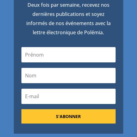
Deux fois par semaine, recevez nos
dernières publications et soyez
informés de nos événements avec la
lettre électronique de Polémia.
S'ABONNER