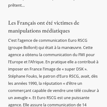
prêtent…
Les Français ont été victimes de
manipulations médiatiques
C’est l’agence de communication Euro RSCG
(groupe Bolloré) qui était à la manœuvre. Cette
agence a obtenu la communication du FMI pour
l’Europe et l’Afrique. En pratique elle a contribué à
imposer en France l’image de « super DSK ».
Stéphane Fouks, le patron d’Euro RSCG, avait, dès
les années 1990, la réputation « d’être un
commerçant capable de vendre une télé couleur à
un aveugle ». Et Euro RSCG est une puissante
agence. Elle assure la communication de 14