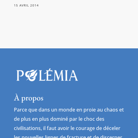
15 AVRIL 2014
À propos
Parce que dans un monde en proie au chaos et
de plus en plus dominé par le choc des
civilisations, il faut avoir le courage de déceler
les nouvelles lignes de fracture et de discerner