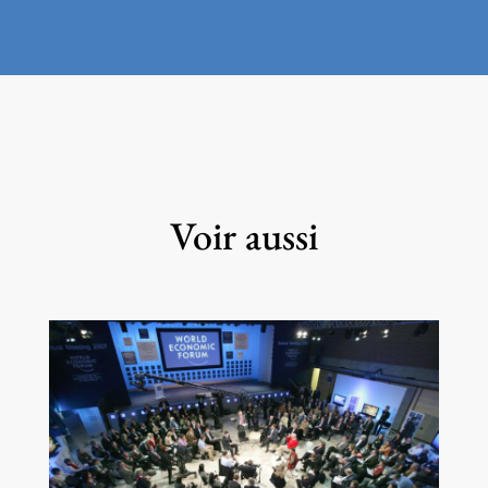
Voir aussi