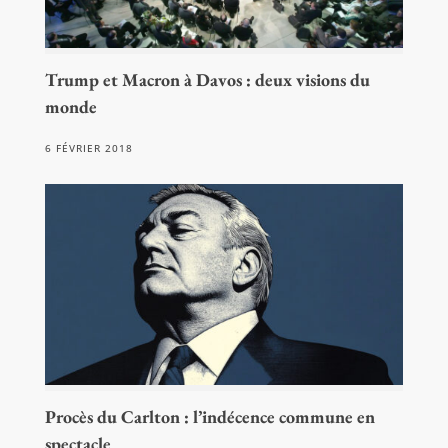
Trump et Macron à Davos : deux visions du
monde
6 FÉVRIER 2018
Procès du Carlton : l’indécence commune en
spectacle