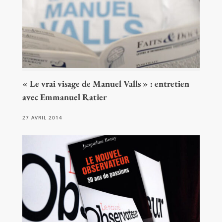
« Le vrai visage de Manuel Valls » : entretien
avec Emmanuel Ratier
27 AVRIL 2014