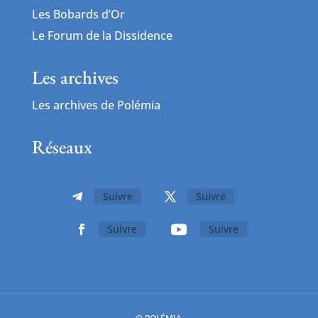
Les Bobards d’Or
Le Forum de la Dissidence
Les archives
Les archives de Polémia
Réseaux
Suivre
Suivre
Suivre
Suivre