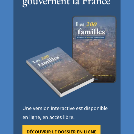
gouvernent la France
Une version interactive est disponible
en ligne, en accès libre.
DÉCOUVRIR LE DOSSIER EN LIGNE