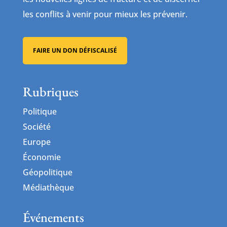
les conflits à venir pour mieux les prévenir.
FAIRE UN DON DÉFISCALISÉ
Rubriques
Politique
Société
Europe
Économie
Géopolitique
Médiathèque
Événements