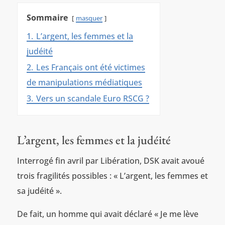
Sommaire
masquer
1.
L’argent, les femmes et la
judéité
2.
Les Français ont été victimes
de manipulations médiatiques
3.
Vers un scandale Euro RSCG ?
L’argent, les femmes et la judéité
Interrogé fin avril par Libération, DSK avait avoué
trois fragilités possibles : « L’argent, les femmes et
sa judéité ».
De fait, un homme qui avait déclaré « Je me lève