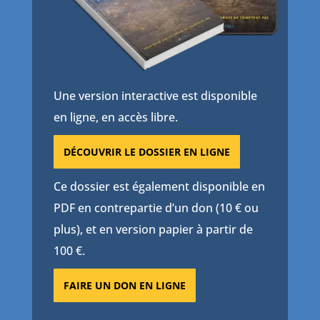
Une version interactive est disponible
en ligne, en accès libre.
DÉCOUVRIR LE DOSSIER EN LIGNE
Ce dossier est également disponible en
PDF en contrepartie d’un don (10 € ou
plus), et en version papier à partir de
100 €.
FAIRE UN DON EN LIGNE