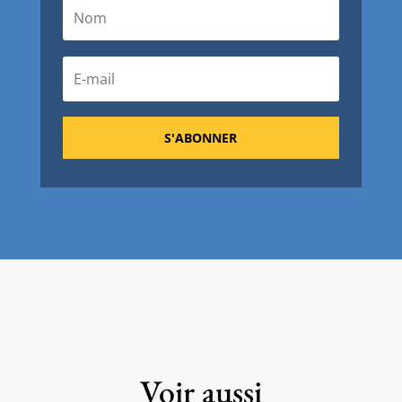
S'ABONNER
Voir aussi