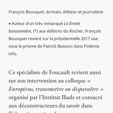
François Bousquet, écrivain, éditeur et journaliste
♦ Auteur d’un très remarqué
La Droite
buissonnière
, (*) aux éditions du Rocher, François
Bousquet revient sur la présidentielle 2017 vue
sous le prisme de Patrick Buisson dans Polémia
Info.
Ce spécialiste de Foucault revient aussi
sur son intervention au colloque
«
Européens, transmettre ou disparaître »
organisé par l’Institut Iliade et consacré
aux déconstructeurs du savoir dans