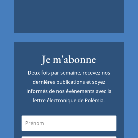
Je m'abonne
Deux fois par semaine, recevez nos
dernières publications et soyez
informés de nos événements avec la
lettre électronique de Polémia.