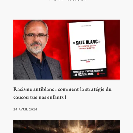
Racisme antiblanc : comment la stratégie du
coucou tue nos enfants !
24 AVRIL 2026