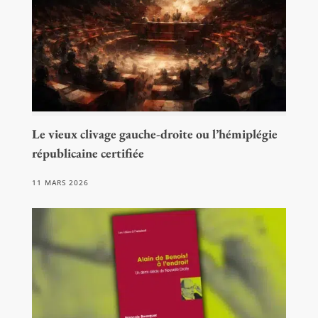
Le vieux clivage gauche-droite ou l’hémiplégie
républicaine certifiée
11 MARS 2026