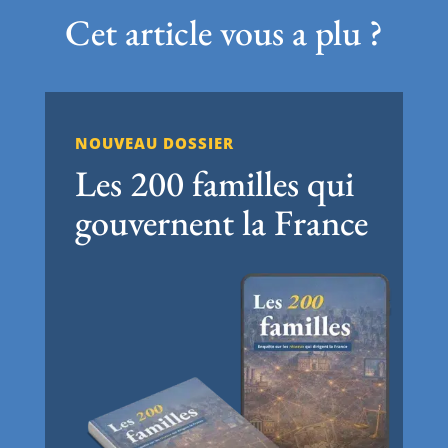
Cet article vous a plu ?
NOUVEAU DOSSIER
Les 200 familles qui
gouvernent la France