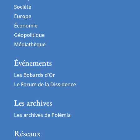
Société
Europe
Économie
Géopolitique
Médiathèque
Événements
Les Bobards d’Or
Le Forum de la Dissidence
Les archives
Les archives de Polémia
Réseaux