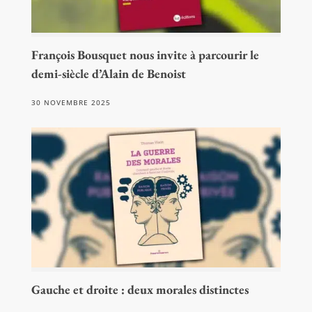
François Bousquet nous invite à parcourir le
demi-siècle d’Alain de Benoist
30 NOVEMBRE 2025
Gauche et droite : deux morales distinctes