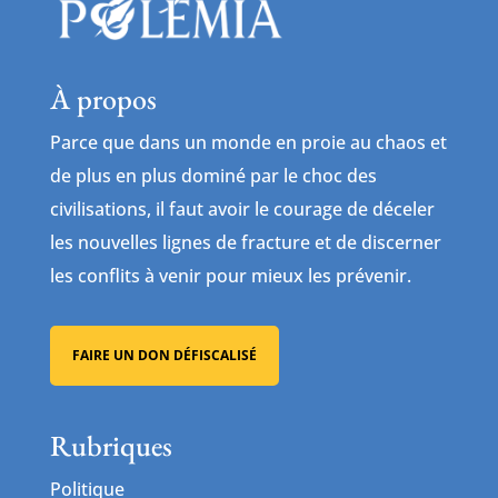
À propos
Parce que dans un monde en proie au chaos et
de plus en plus dominé par le choc des
civilisations, il faut avoir le courage de déceler
les nouvelles lignes de fracture et de discerner
les conflits à venir pour mieux les prévenir.
FAIRE UN DON DÉFISCALISÉ
Rubriques
Politique