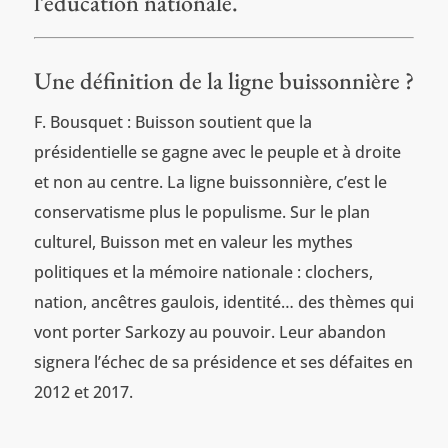
l’éducation nationale.
Une définition de la ligne buissonnière ?
F. Bousquet : Buisson soutient que la
présidentielle se gagne avec le peuple et à droite
et non au centre. La ligne buissonnière, c’est le
conservatisme plus le populisme. Sur le plan
culturel, Buisson met en valeur les mythes
politiques et la mémoire nationale : clochers,
nation, ancêtres gaulois, identité… des thèmes qui
vont porter Sarkozy au pouvoir. Leur abandon
signera l’échec de sa présidence et ses défaites en
2012 et 2017.