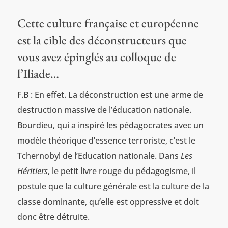
Cette culture française et européenne
est la cible des déconstructeurs que
vous avez épinglés au colloque de
l’Iliade…
F.B : En effet. La déconstruction est une arme de
destruction massive de l’éducation nationale.
Bourdieu, qui a inspiré les pédagocrates avec un
modèle théorique d’essence terroriste, c’est le
Tchernobyl de l’Education nationale. Dans
Les
Héritiers
, le petit livre rouge du pédagogisme, il
postule que la culture générale est la culture de la
classe dominante, qu’elle est oppressive et doit
donc être détruite.