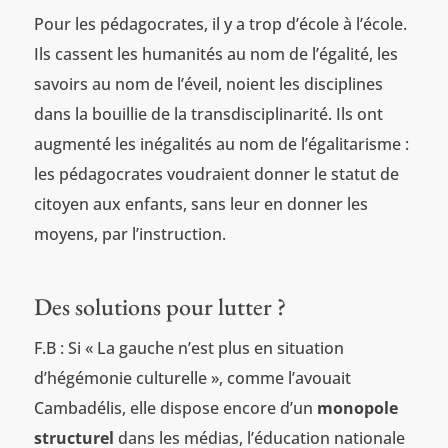
Pour les pédagocrates, il y a trop d’école à l’école.
Ils cassent les humanités au nom de l’égalité, les
savoirs au nom de l’éveil, noient les disciplines
dans la bouillie de la transdisciplinarité. Ils ont
augmenté les inégalités au nom de l’égalitarisme :
les pédagocrates voudraient donner le statut de
citoyen aux enfants, sans leur en donner les
moyens, par l’instruction.
Des solutions pour lutter ?
F.B : Si « La gauche n’est plus en situation
d’hégémonie culturelle », comme l’avouait
Cambadélis, elle dispose encore d’un
monopole
structurel
dans les médias, l’éducation nationale