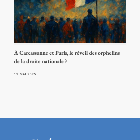
À Carcassonne et Paris, le réveil des orphelins
de la droite nationale ?
19 MAI 2025