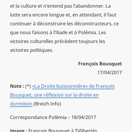
et la culture et n’entend pas l’abandonner. La
lutte sera encore longue et, en attendant, il faut
continuer à déconstruire les déconstructeurs, ce
que nous faisons à l’Iliade et à Polémia. Les
victoires culturelles précèdent toujours les
victoires politiques.
François Bousquet
17/04/2017
Note :
(*)
«La Droite buissonnière» de François
Bousquet, une réflexion sur la droite en
dormition
(Breizh Info)
Correspondance Polémia – 18/04/2017
Image :
François Bousquet à TVlibertés