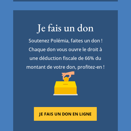
Je fais un don
Soutenez Polémia, faites un don !
Chaque don vous ouvre le droit à
une déduction fiscale de 66% du
montant de votre don, profitez-en !
JE FAIS UN DON EN LIGNE