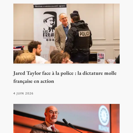
Jared Taylor face à la police : la dictature molle
française en action
4 JUIN 2026