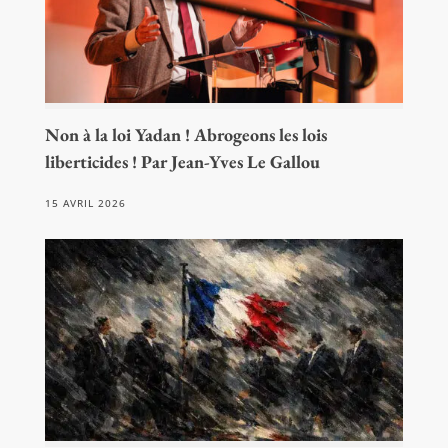
Non à la loi Yadan ! Abrogeons les lois
liberticides ! Par Jean-Yves Le Gallou
15 AVRIL 2026