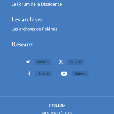
Le Forum de la Dissidence
Les archives
Les archives de Polémia
Réseaux
Suivre
Suivre
Suivre
Suivre
© POLÉMIA
MENTIONS LÉGALES