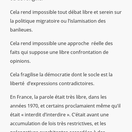
Cela rend impossible tout débat libre et serein sur
la politique migratoire ou l’islamisation des
banlieues.
Cela rend impossible une approche réelle des
faits qui suppose une libre confrontation de
opinions.
Cela fragilise la démocratie dont le socle est la
liberté d’expressions contradictoires.
En France, la parole était très libre, dans les
années 1970, et certains proclamaient même qu’il
était « interdit d’interdire ». C’était avant une
accumulation de lois très restrictives, et les