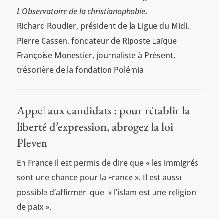
L’Observatoire de la christianophobie
.
Richard Roudier, président de la Ligue du Midi.
Pierre Cassen, fondateur de Riposte Laïque
Françoise Monestier, journaliste à Présent,
trésorière de la fondation Polémia
Appel aux candidats : pour rétablir la
liberté d’expression, abrogez la loi
Pleven
En France il est permis de dire que « les immigrés
sont une chance pour la France ». Il est aussi
possible d’affirmer que » l’islam est une religion
de paix ».