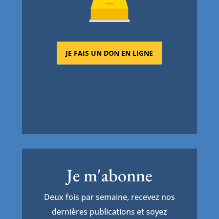
JE FAIS UN DON EN LIGNE
Je m'abonne
Deux fois par semaine, recevez nos
dernières publications et soyez