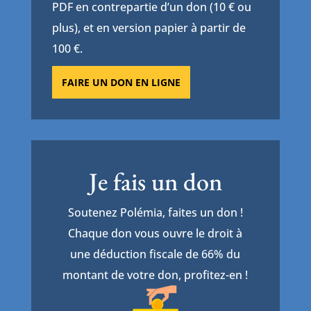
PDF en contrepartie d’un don (10 € ou
plus), et en version papier à partir de
100 €.
FAIRE UN DON EN LIGNE
Je fais un don
Soutenez Polémia, faites un don !
Chaque don vous ouvre le droit à
une déduction fiscale de 66% du
montant de votre don, profitez-en !