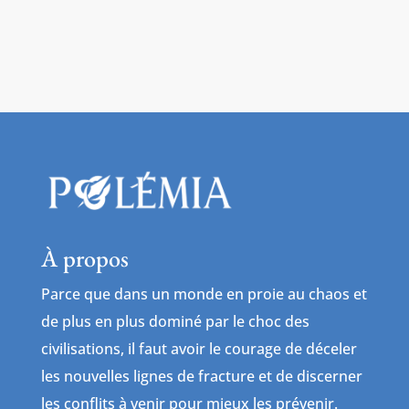
À propos
Parce que dans un monde en proie au chaos et
de plus en plus dominé par le choc des
civilisations, il faut avoir le courage de déceler
les nouvelles lignes de fracture et de discerner
les conflits à venir pour mieux les prévenir.