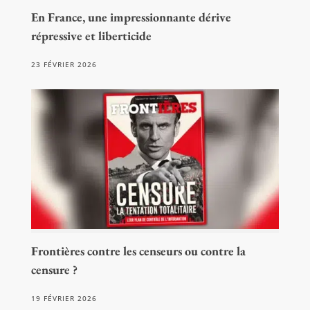
En France, une impressionnante dérive
répressive et liberticide
23 FÉVRIER 2026
Frontières contre les censeurs ou contre la
censure ?
19 FÉVRIER 2026