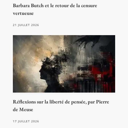
Barbara Butch et le retour de la censure
vertueuse
21 JUILLET 2026
Réflexions sur la liberté de pensée, par Pierre
de Meuse
17 JUILLET 2026