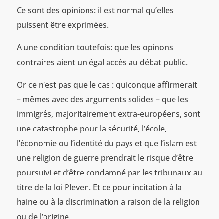
Ce sont des opinions: il est normal qu’elles
puissent être exprimées.
A une condition toutefois: que les opinons
contraires aient un égal accès au débat public.
Or ce n’est pas que le cas : quiconque affirmerait
– mêmes avec des arguments solides – que les
immigrés, majoritairement extra-européens, sont
une catastrophe pour la sécurité, l’école,
l’économie ou l’identité du pays et que l’islam est
une religion de guerre prendrait le risque d’être
poursuivi et d’être condamné par les tribunaux au
titre de la loi Pleven. Et ce pour incitation à la
haine ou à la discrimination a raison de la religion
ou de l’origine.