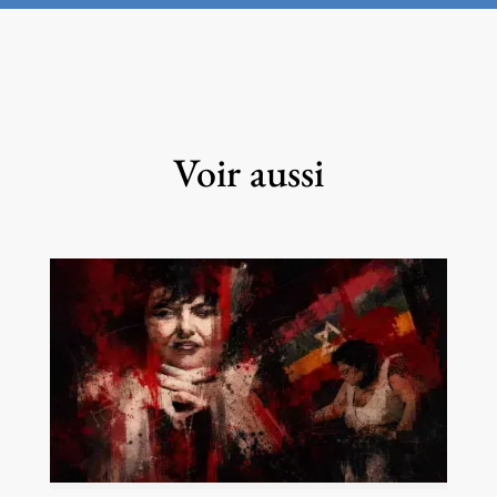
Voir aussi