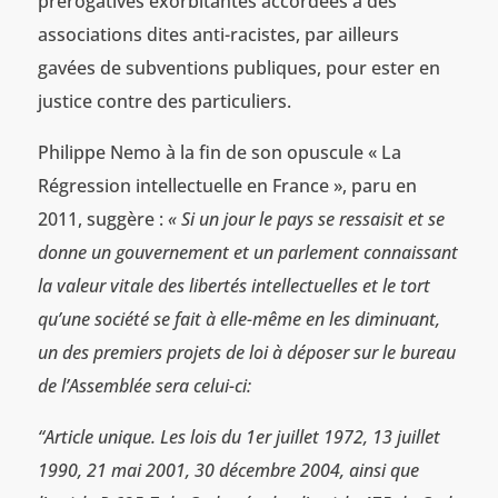
prérogatives exorbitantes accordées à des
associations dites anti-racistes, par ailleurs
gavées de subventions publiques, pour ester en
justice contre des particuliers.
Philippe Nemo à la fin de son opuscule « La
Régression intellectuelle en France », paru en
2011, suggère :
« Si un jour le pays se ressaisit et se
donne un gouvernement et un parlement connaissant
la valeur vitale des libertés intellectuelles et le tort
qu’une société se fait à elle-même en les diminuant,
un des premiers projets de loi à déposer sur le bureau
de l’Assemblée sera celui-ci:
“Article unique. Les lois du 1er juillet 1972, 13 juillet
1990, 21 mai 2001, 30 décembre 2004, ainsi que