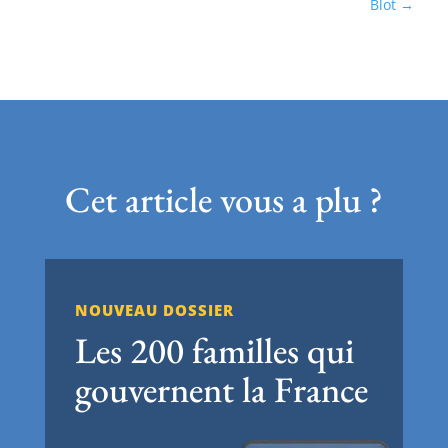
Blot
Cet article vous a plu ?
NOUVEAU DOSSIER
Les 200 familles qui
gouvernent la France