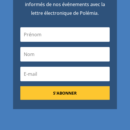
informés de nos événements avec la
lettre électronique de Polémia.
S'ABONNER