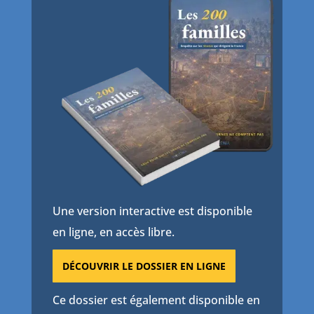
Une version interactive est disponible
en ligne, en accès libre.
DÉCOUVRIR LE DOSSIER EN LIGNE
Ce dossier est également disponible en