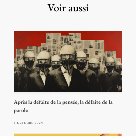
Voir aussi
Après la défaite de la pensée, la défaite de la
parole
1 OCTOBRE 2024