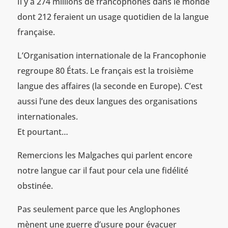
Il y a 274 millions de francophones dans le monde
dont 212 feraient un usage quotidien de la langue
française.
L’Organisation internationale de la Francophonie
regroupe 80 États. Le français est la troisième
langue des affaires (la seconde en Europe). C’est
aussi l’une des deux langues des organisations
internationales.
Et pourtant…
Remercions les Malgaches qui parlent encore
notre langue car il faut pour cela une fidélité
obstinée.
Pas seulement parce que les Anglophones
mènent une guerre d’usure pour évacuer