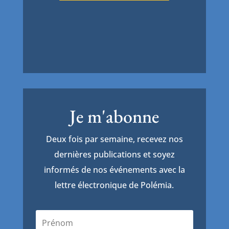
Je m'abonne
Deux fois par semaine, recevez nos
dernières publications et soyez
informés de nos événements avec la
lettre électronique de Polémia.