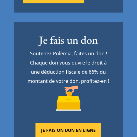
Je fais un don
Soutenez Polémia, faites un don !
Chaque don vous ouvre le droit à
une déduction fiscale de 66% du
montant de votre don, profitez-en !
JE FAIS UN DON EN LIGNE