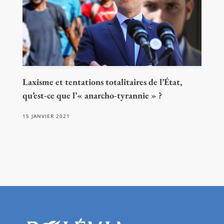
Laxisme et tentations totalitaires de l’État,
qu’est-ce que l’« anarcho-tyrannie » ?
15 JANVIER 2021