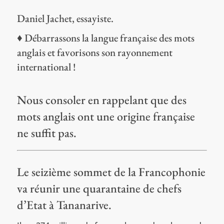
Daniel Jachet, essayiste.
♦ Débarrassons la langue française des mots
anglais et favorisons son rayonnement
international !
Nous consoler en rappelant que des
mots anglais ont une origine française
ne suffit pas.
Le seizième sommet de la Francophonie
va réunir une quarantaine de chefs
d’Etat à Tananarive.