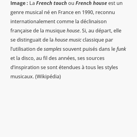
Image :
La
French touch
ou
French house
est un
genre musical né en France en 1990, reconnu
internationalement comme la déclinaison
française de la musique
house
. Si, au départ, elle
se distinguait de la
house music
classique par
l’utilisation de
samples
souvent puisés dans le
funk
et la disco, au fil des années, ses sources
d’inspiration se sont étendues à tous les styles
musicaux. (Wikipédia)