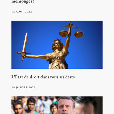
mensonges !
12 AOÛT 2022
L’État de droit dans tous ses états
29 JANVIER 2021