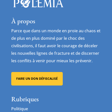
À propos
Parce que dans un monde en proie au chaos et
de plus en plus dominé par le choc des
civilisations, il faut avoir le courage de déceler
les nouvelles lignes de fracture et de discerner
les conflits à venir pour mieux les prévenir.
FAIRE UN DON DÉFISCALISÉ
Rubriques
Politique