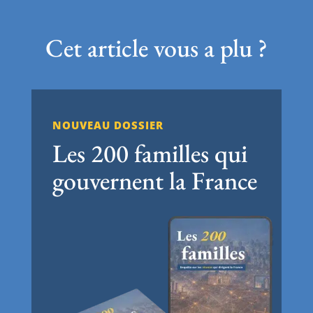
Cet article vous a plu ?
NOUVEAU DOSSIER
Les 200 familles qui
gouvernent la France