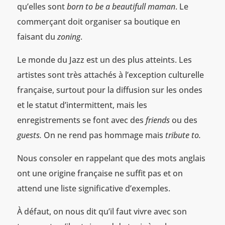
qu’elles sont
born to be a beautifull maman
. Le
commerçant doit organiser sa boutique en
faisant du
zoning
.
Le monde du Jazz est un des plus atteints. Les
artistes sont très attachés à l’exception culturelle
française, surtout pour la diffusion sur les ondes
et le statut d’intermittent, mais les
enregistrements se font avec des
friends
ou des
guests.
On ne rend pas hommage mais
tribute to.
Nous consoler en rappelant que des mots anglais
ont une origine française ne suffit pas et on
attend une liste significative d’exemples.
À défaut, on nous dit qu’il faut vivre avec son