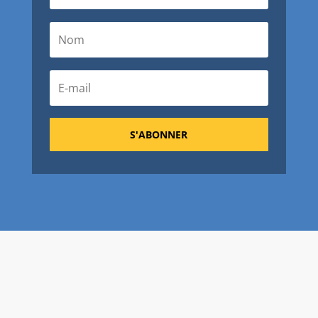
S'ABONNER