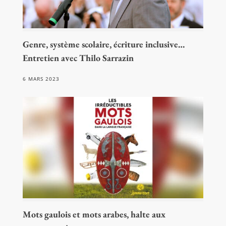
Genre, système scolaire, écriture inclusive…
Entretien avec Thilo Sarrazin
6 MARS 2023
Mots gaulois et mots arabes, halte aux