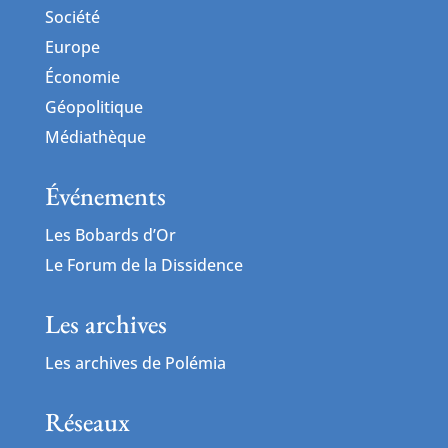
Société
Europe
Économie
Géopolitique
Médiathèque
Événements
Les Bobards d’Or
Le Forum de la Dissidence
Les archives
Les archives de Polémia
Réseaux