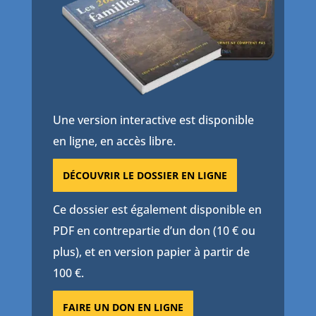
Une version interactive est disponible
en ligne, en accès libre.
DÉCOUVRIR LE DOSSIER EN LIGNE
Ce dossier est également disponible en
PDF en contrepartie d’un don (10 € ou
plus), et en version papier à partir de
100 €.
FAIRE UN DON EN LIGNE