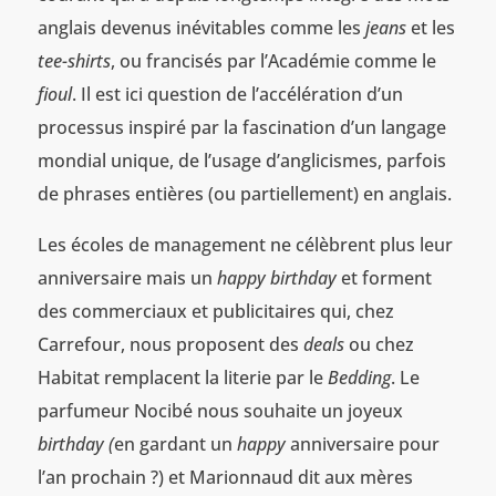
anglais devenus inévitables comme les
jeans
et les
tee-shirts
, ou francisés par l’Académie comme le
fioul
. Il est ici question de l’accélération d’un
processus inspiré par la fascination d’un langage
mondial unique, de l’usage d’anglicismes, parfois
de phrases entières (ou partiellement) en anglais.
Les écoles de management ne célèbrent plus leur
anniversaire mais un
happy birthday
et forment
des commerciaux et publicitaires qui, chez
Carrefour, nous proposent des
deals
ou chez
Habitat remplacent la literie par le
Bedding
. Le
parfumeur Nocibé nous souhaite un joyeux
birthday (
en gardant un
happy
anniversaire pour
l’an prochain ?) et Marionnaud dit aux mères