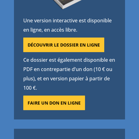
Une version interactive est disponible
en ligne, en accès libre.
DÉCOUVRIR LE DOSSIER EN LIGNE
Ce dossier est également disponible en
PDF en contrepartie d’un don (10 € ou
plus), et en version papier à partir de
100 €.
FAIRE UN DON EN LIGNE