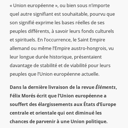
« Union européenne », ou bien sous n’importe
quel autre signifiant est souhaitable, pourvu que
son signifié exprime les bases réelles de ses
peuples différents, à savoir leurs fonds culturels
et spirituels. En l’occurrence, le Saint Empire
allemand ou même l’Empire austro-hongrois, vu
leur longue durée historique, présentaient
davantage de stabilité et de viabilité pour leurs
peuples que l’Union européenne actuelle.
Dans la dernière livraison de la revue
Éléments
,
Félix Morés écrit que l’Union européenne a
souffert des élargissements aux États d’Europe
centrale et orientale qui ont diminué les
chances de parvenir à une Union politique.