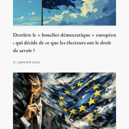
Derrière le « bouclier démocratique » européen
: qui décide de ce que les électeurs ont le droit
de savoir ?
21 JANVIER 2026