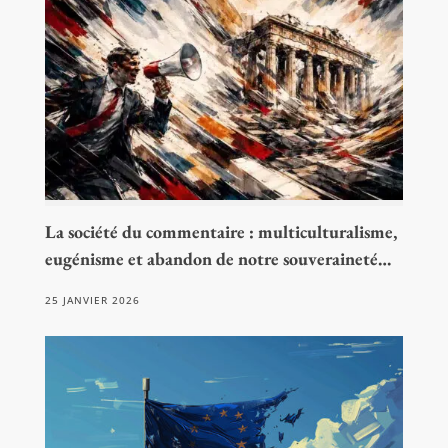
La société du commentaire : multiculturalisme,
eugénisme et abandon de notre souveraineté…
25 JANVIER 2026