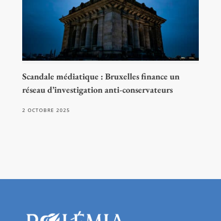
Scandale médiatique : Bruxelles finance un
réseau d’investigation anti-conservateurs
2 OCTOBRE 2025