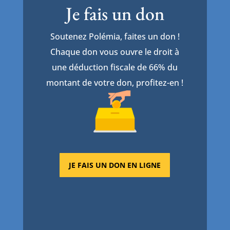
Je fais un don
Soutenez Polémia, faites un don !
Chaque don vous ouvre le droit à
une déduction fiscale de 66% du
montant de votre don, profitez-en !
JE FAIS UN DON EN LIGNE