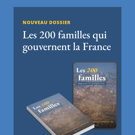
NOUVEAU DOSSIER
Les 200 familles qui
gouvernent la France