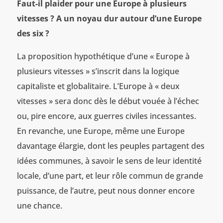
Faut-il plaider pour une Europe à plusieurs
vitesses
? A un noyau dur autour d’une Europe
des six
?
La proposition hypothétique d’une « Europe à
plusieurs vitesses » s’inscrit dans la logique
capitaliste et globalitaire. L’Europe à « deux
vitesses » sera donc dès le début vouée à l’échec
ou, pire encore, aux guerres civiles incessantes.
En revanche, une Europe, même une Europe
davantage élargie, dont les peuples partagent des
idées communes, à savoir le sens de leur identité
locale, d’une part, et leur rôle commun de grande
puissance, de l’autre, peut nous donner encore
une chance.