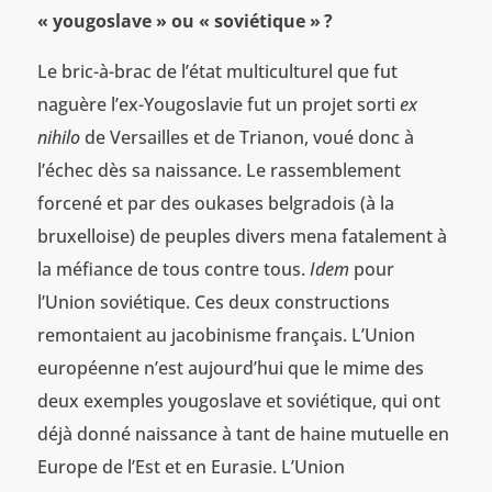
« yougoslave » ou « soviétique »
?
Le bric-à-brac de l’état multiculturel que fut
naguère l’ex-Yougoslavie fut un projet sorti
ex
nihilo
de Versailles et de Trianon, voué donc à
l’échec dès sa naissance. Le rassemblement
forcené et par des oukases belgradois (à la
bruxelloise) de peuples divers mena fatalement à
la méfiance de tous contre tous.
Idem
pour
l’Union soviétique. Ces deux constructions
remontaient au jacobinisme français. L’Union
européenne n’est aujourd’hui que le mime des
deux exemples yougoslave et soviétique, qui ont
déjà donné naissance à tant de haine mutuelle en
Europe de l’Est et en Eurasie. L’Union