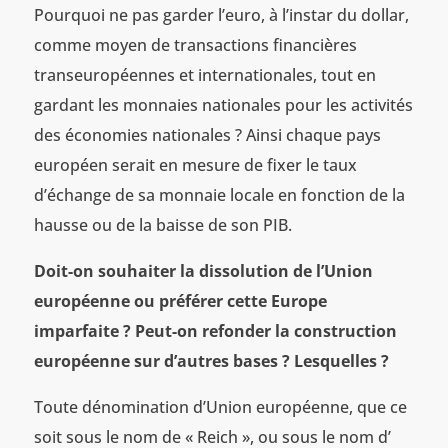
Pourquoi ne pas garder l’euro, à l’instar du dollar,
comme moyen de transactions financières
transeuropéennes et internationales, tout en
gardant les monnaies nationales pour les activités
des économies nationales ? Ainsi chaque pays
européen serait en mesure de fixer le taux
d’échange de sa monnaie locale en fonction de la
hausse ou de la baisse de son PIB.
Doit-on souhaiter la dissolution de l’Union
européenne ou préférer cette Europe
imparfaite
? Peut-on refonder la construction
européenne sur d’autres bases
? Lesquelles
?
Toute dénomination d’Union européenne, que ce
soit sous le nom de « Reich », ou sous le nom d’