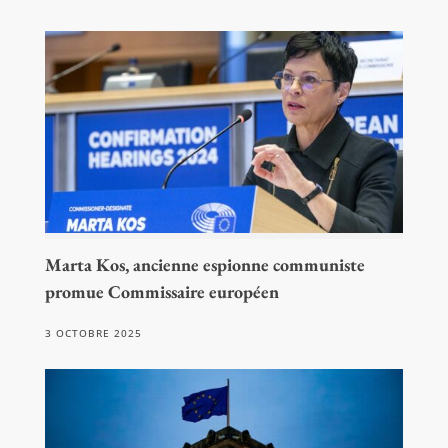
Marta Kos, ancienne espionne communiste
promue Commissaire européen
3 OCTOBRE 2025