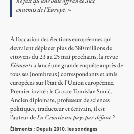
ne fait qu’une belle offrande aux
ennemis de l’Europe. »
À l’occasion des élections européennes qui
devraient déplacer plus de 380 millions de
citoyens du 23 au 25 mai prochains, la revue
Éléments
a lancé une grande enquête auprès de
tous ses (nombreux) correspondants et amis
européens sur l’état de l’Union européenne.
Premier invité : le Croate Tomislav Sunić.
Ancien diplomate, professeur de sciences
politiques, traducteur et écrivain, il est
l’auteur de
La Croatie un pays par défaut ?
Éléments : Depuis 2010, les sondages