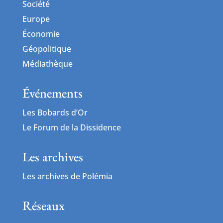
Société
Europe
Économie
Géopolitique
Médiathèque
Événements
Les Bobards d’Or
Le Forum de la Dissidence
Les archives
Les archives de Polémia
Réseaux