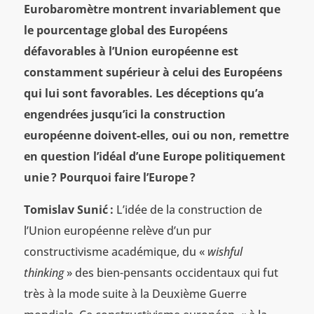
Eurobaromètre montrent invariablement que
le pourcentage global des Européens
défavorables à l’Union européenne est
constamment supérieur à celui des Européens
qui lui sont favorables. Les déceptions qu’a
engendrées jusqu’ici la construction
européenne doivent-elles, oui ou non, remettre
en question l’idéal d’une Europe politiquement
unie ? Pourquoi faire l’Europe ?
Tomislav Sunić
:
L’idée de la construction de
l’Union européenne relève d’un pur
constructivisme académique, du «
wishful
thinking
» des bien-pensants occidentaux qui fut
très à la mode suite à la Deuxième Guerre