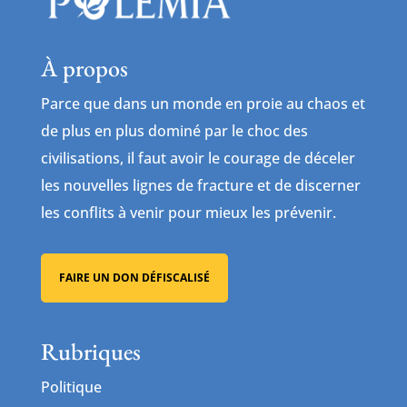
À propos
Parce que dans un monde en proie au chaos et
de plus en plus dominé par le choc des
civilisations, il faut avoir le courage de déceler
les nouvelles lignes de fracture et de discerner
les conflits à venir pour mieux les prévenir.
FAIRE UN DON DÉFISCALISÉ
Rubriques
Politique