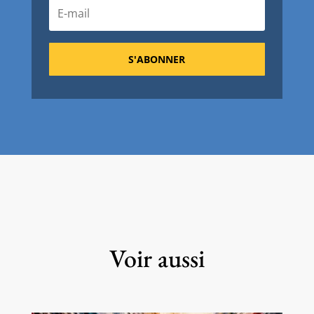
S'ABONNER
Voir aussi