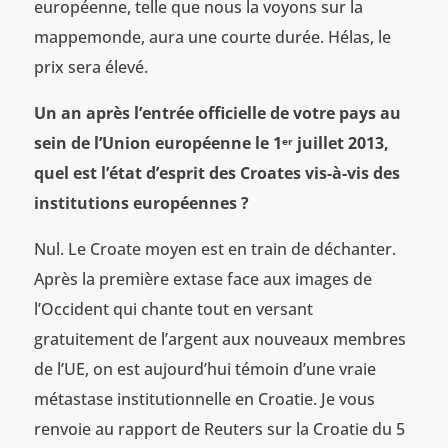
européenne, telle que nous la voyons sur la
mappemonde, aura une courte durée. Hélas, le
prix sera élevé.
Un an après l’entrée officielle de votre pays au
sein de l’Union européenne le 1
juillet 2013,
er
quel est l’état d’esprit des Croates vis-à-vis des
institutions européennes
?
Nul. Le Croate moyen est en train de déchanter.
Après la première extase face aux images de
l’Occident qui chante tout en versant
gratuitement de l’argent aux nouveaux membres
de l’UE, on est aujourd’hui témoin d’une vraie
métastase institutionnelle en Croatie. Je vous
renvoie au rapport de Reuters sur la Croatie du 5