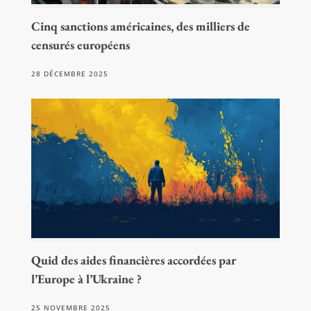
Cinq sanctions américaines, des milliers de
censurés européens
28 DÉCEMBRE 2025
Quid des aides financières accordées par
l’Europe à l’Ukraine ?
25 NOVEMBRE 2025