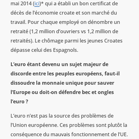
mai 2014 (
ici
)* qui a établi un bon certificat de
décès de l’économie croate et son marché du
travail. Pour chaque employé on dénombre un
retraité (1,2 million d’ouvriers vs 1,2 million de
retraités). Le chômage parmi les jeunes Croates
dépasse celui des Espagnols.
L’euro étant devenu un sujet majeur de
discorde entre les peuples européens, faut-il
dissoudre la monnaie unique pour sauver
l’Europe ou doit-on défendre bec et ongles
l’euro
?
L’euro n’est pas la source des problèmes de
l’Union européenne. Ces problèmes sont plutôt la
conséquence du mauvais fonctionnement de l’UE.