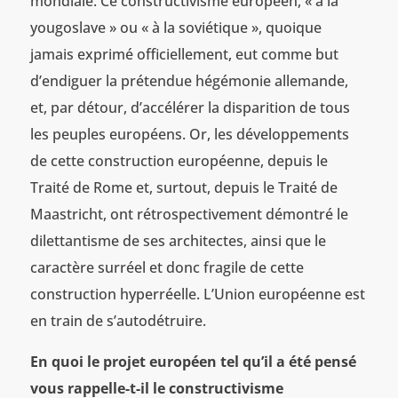
mondiale. Ce constructivisme européen, « à la
yougoslave » ou « à la soviétique », quoique
jamais exprimé officiellement, eut comme but
d’endiguer la prétendue hégémonie allemande,
et, par détour, d’accélérer la disparition de tous
les peuples européens. Or, les développements
de cette construction européenne, depuis le
Traité de Rome et, surtout, depuis le Traité de
Maastricht, ont rétrospectivement démontré le
dilettantisme de ses architectes, ainsi que le
caractère surréel et donc fragile de cette
construction hyperréelle. L’Union européenne est
en train de s’autodétruire.
En quoi le projet européen tel qu’il a été pensé
vous rappelle-t-il le constructivisme