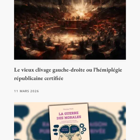
Le vieux clivage gauche-droite ou l’hémiplégie
républicaine certifiée
11 MARS 2026