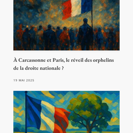
À Carcassonne et Paris, le réveil des orphelins
de la droite nationale ?
19 MAI 2025