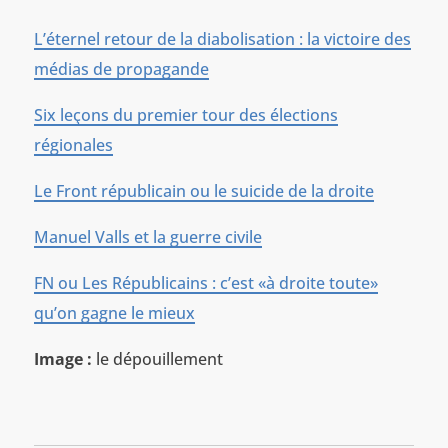
L’éternel retour de la diabolisation : la victoire des
médias de propagande
Six leçons du premier tour des élections
régionales
Le Front républicain ou le suicide de la droite
Manuel Valls et la guerre civile
FN ou Les Républicains : c’est «à droite toute»
qu’on gagne le mieux
Image :
le dépouillement