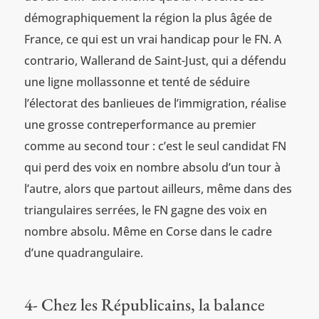
démographiquement la région la plus âgée de
France, ce qui est un vrai handicap pour le FN. A
contrario, Wallerand de Saint-Just, qui a défendu
une ligne mollassonne et tenté de séduire
l’électorat des banlieues de l’immigration, réalise
une grosse contreperformance au premier
comme au second tour : c’est le seul candidat FN
qui perd des voix en nombre absolu d’un tour à
l’autre, alors que partout ailleurs, même dans des
triangulaires serrées, le FN gagne des voix en
nombre absolu. Même en Corse dans le cadre
d’une quadrangulaire.
4- Chez les Républicains, la balance