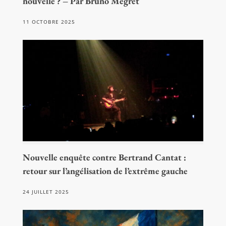
nouvelle ? – Par Bruno Mégret
11 OCTOBRE 2025
Nouvelle enquête contre Bertrand Cantat :
retour sur l’angélisation de l’extrême gauche
24 JUILLET 2025