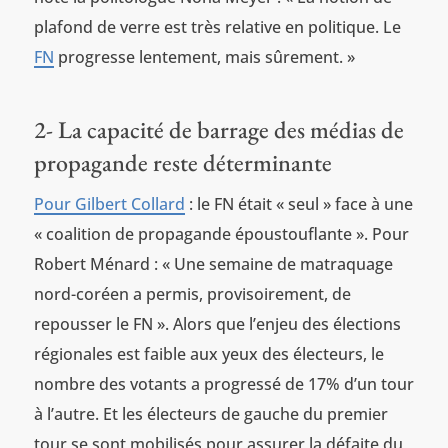
plafond de verre est très relative en politique. Le
FN
progresse lentement, mais sûrement. »
2- La capacité de barrage des médias de
propagande reste déterminante
Pour Gilbert Collard
: le FN était « seul » face à une
« coalition de propagande époustouflante ». Pour
Robert Ménard : « Une semaine de matraquage
nord-coréen a permis, provisoirement, de
repousser le FN ». Alors que l’enjeu des élections
régionales est faible aux yeux des électeurs, le
nombre des votants a progressé de 17% d’un tour
à l’autre. Et les électeurs de gauche du premier
tour se sont mobilisés pour assurer la défaite du