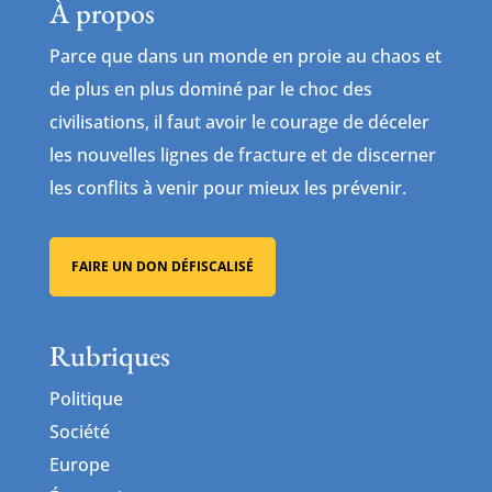
À propos
Parce que dans un monde en proie au chaos et
de plus en plus dominé par le choc des
civilisations, il faut avoir le courage de déceler
les nouvelles lignes de fracture et de discerner
les conflits à venir pour mieux les prévenir.
FAIRE UN DON DÉFISCALISÉ
Rubriques
Politique
Société
Europe