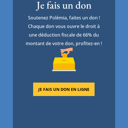
Je fais un don
Soutenez Polémia, faites un don !
Chaque don vous ouvre le droit à
une déduction fiscale de 66% du
montant de votre don, profitez-en !
JE FAIS UN DON EN LIGNE