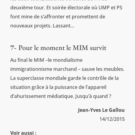
deuxième tour. Et soirée électorale où UMP et PS
font mine de s’affronter et promettent de
nouveaux projets. Lassant…
7-
Pour le moment le MIM survit
Au final le MIM –le mondialisme
immigrationnisme marchand – sauve les meubles.
La superclasse mondiale garde le contrôle de la
situation grâce à la puissance de l’appareil
d’ahurissement médiatique. Jusqu’à quand ?
Jean-Yves Le Gallou
14/12/2015
Voir aussi :