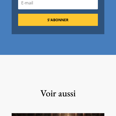
S'ABONNER
Voir aussi