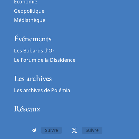
Économie
Géopolitique
Médiathèque
Événements
Les Bobards d’Or
Le Forum de la Dissidence
Les archives
Les archives de Polémia
Réseaux
Suivre
Suivre