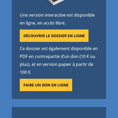
Une version interactive est disponible
en ligne, en accès libre.
DÉCOUVRIR LE DOSSIER EN LIGNE
Ce dossier est également disponible en
PDF en contrepartie d’un don (10 € ou
plus), et en version papier à partir de
100 €.
FAIRE UN DON EN LIGNE