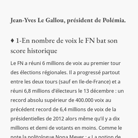
Jean-Yves Le Gallou, président de Polémia.
♦ 1-En nombre de voix le FN bat son
score historique
Le FN a réuni 6 millions de voix au premier tour
des élections régionales. Il a progressé partout
entre les deux tours (sauf en Ile-de-France) et a
réuni 6,8 millions d’électeurs le 13 décembre : un
record absolu supérieur de 400.000 voix au
précédent record de 6,4 millions de voix de la
présidentielles de 2012 alors même qu’il y a dix
millions et demi de votants en moins. Comme le
note la politologue Nona Meyer : « La notion de