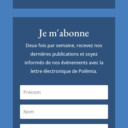
Je m'abonne
Deux fois par semaine, recevez nos
dernières publications et soyez
informés de nos événements avec la
lettre électronique de Polémia.