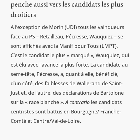
penche aussi vers les candidats les plus
droitiers
A l’exception de Morin (UDI) tous les vainqueurs
face au PS – Retailleau, Pécresse, Wauquiez – se
sont affichés avec la Manif pour Tous (LMPT).
C’est le candidat le plus « marqué », Wauquiez, qui
est élu avec l’avance la plus forte. La candidate au
serre-tête, Pécresse, a, quant à elle, bénéficié,
d’un côté, des faiblesses de Wallerand de Saint-
Just et, de l’autre, des déclarations de Bartolone
sur la « race blanche ».
A contrario
les candidats
centristes sont battus en Bourgogne/ Franche-
Comté et Centre/Val-de-Loire.