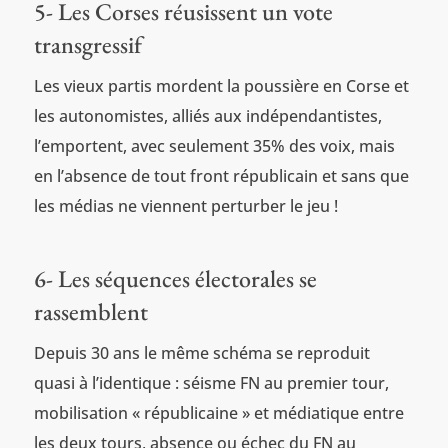
5- Les Corses réusissent un vote
transgressif
Les vieux partis mordent la poussière en Corse et
les autonomistes, alliés aux indépendantistes,
l’emportent, avec seulement 35% des voix, mais
en l’absence de tout front républicain et sans que
les médias ne viennent perturber le jeu !
6- Les séquences électorales se
rassemblent
Depuis 30 ans le même schéma se reproduit
quasi à l’identique : séisme FN au premier tour,
mobilisation « républicaine » et médiatique entre
les deux tours, absence ou échec du FN au