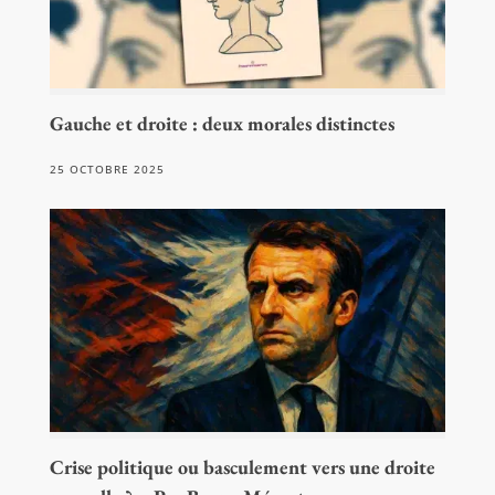
Gauche et droite : deux morales distinctes
25 OCTOBRE 2025
Crise politique ou basculement vers une droite