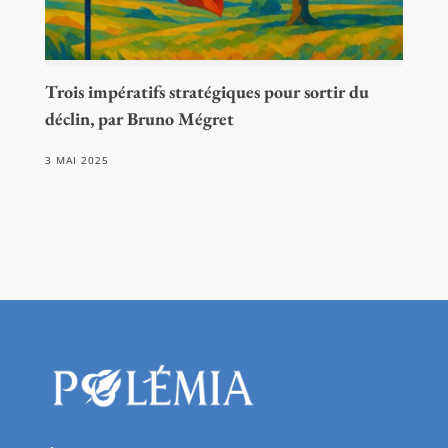
Trois impératifs stratégiques pour sortir du
déclin, par Bruno Mégret
3 MAI 2025