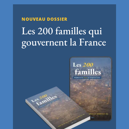
NOUVEAU DOSSIER
Les 200 familles qui
gouvernent la France