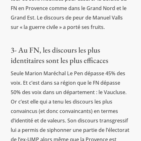
FN en Provence comme dans le Grand Nord et le
Grand Est. Le discours de peur de Manuel Valls
sur « la guerre civile » a porté ses fruits.
3- Au FN, les discours les plus
identitaires sont les plus efficaces
Seule Marion Maréchal Le Pen dépasse 45% des
voix. Et c’est dans sa région que le FN dépasse
50% des voix dans un département : le Vaucluse.
Or c’est elle qui a tenu les discours les plus
convaincus (et donc convaincants) en termes
d’identité et de valeurs. Son discours transgressif
lui a permis de siphonner une partie de l’électorat
de l’ex-UMP alors même que la Provence est