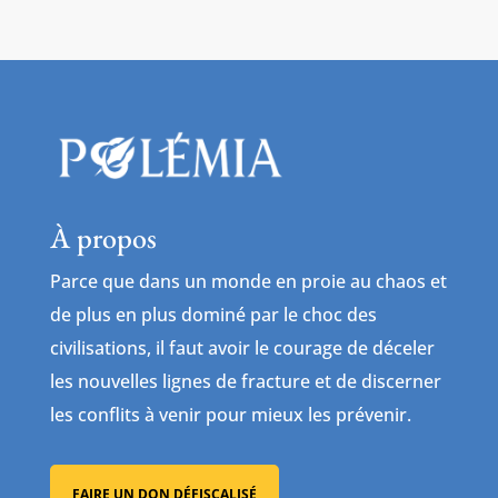
À propos
Parce que dans un monde en proie au chaos et
de plus en plus dominé par le choc des
civilisations, il faut avoir le courage de déceler
les nouvelles lignes de fracture et de discerner
les conflits à venir pour mieux les prévenir.
FAIRE UN DON DÉFISCALISÉ