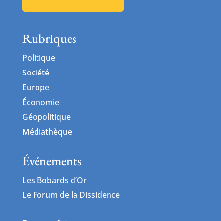
Rubriques
Politique
Société
Europe
Économie
Géopolitique
Médiathèque
Événements
Les Bobards d’Or
Le Forum de la Dissidence