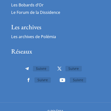
Les Bobards d’Or
Le Forum de la Dissidence
Les archives
Les archives de Polémia
Réseaux
Suivre
Suivre
Suivre
Suivre