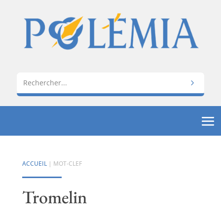
ACCUEIL
| MOT-CLEF
Tromelin