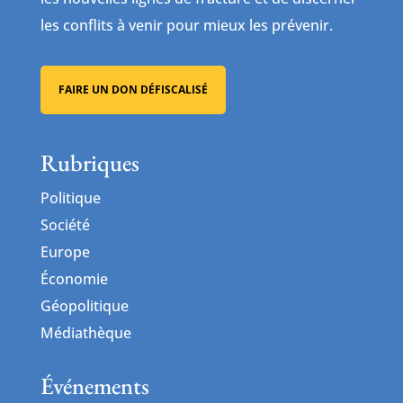
les conflits à venir pour mieux les prévenir.
FAIRE UN DON DÉFISCALISÉ
Rubriques
Politique
Société
Europe
Économie
Géopolitique
Médiathèque
Événements