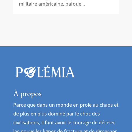
militaire américaine, bafoue...
À propos
Parce que dans un monde en proie au chaos et
de plus en plus dominé par le choc des
civilisations, il faut avoir le courage de déceler
les nouvelles lignes de fracture et de discerner