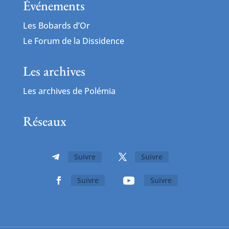
Événements
Les Bobards d’Or
Le Forum de la Dissidence
Les archives
Les archives de Polémia
Réseaux
Suivre
Suivre
Suivre
Suivre