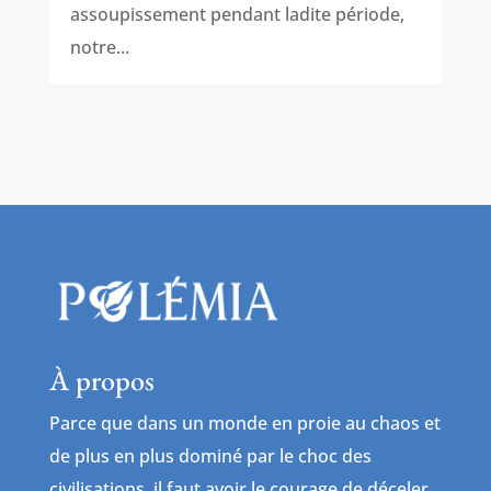
assoupissement pendant ladite période,
notre...
À propos
Parce que dans un monde en proie au chaos et
de plus en plus dominé par le choc des
civilisations, il faut avoir le courage de déceler