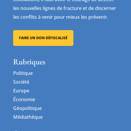
les nouvelles lignes de fracture et de discerner
les conflits à venir pour mieux les prévenir.
FAIRE UN DON DÉFISCALISÉ
Rubriques
Politique
Société
Europe
Économie
Géopolitique
Médiathèque