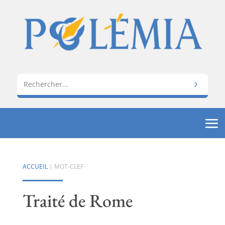
ACCUEIL
| MOT-CLEF
Traité de Rome