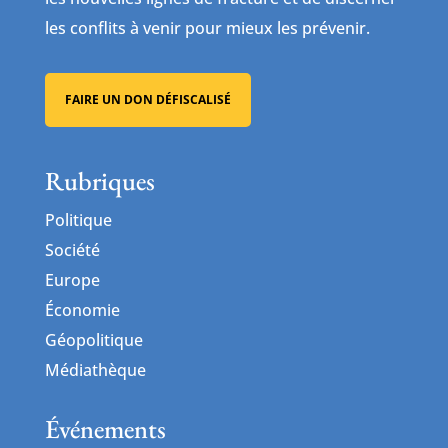
les conflits à venir pour mieux les prévenir.
FAIRE UN DON DÉFISCALISÉ
Rubriques
Politique
Société
Europe
Économie
Géopolitique
Médiathèque
Événements