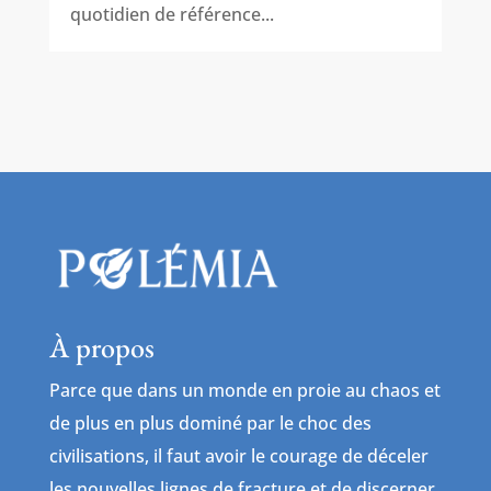
quotidien de référence...
À propos
Parce que dans un monde en proie au chaos et
de plus en plus dominé par le choc des
civilisations, il faut avoir le courage de déceler
les nouvelles lignes de fracture et de discerner