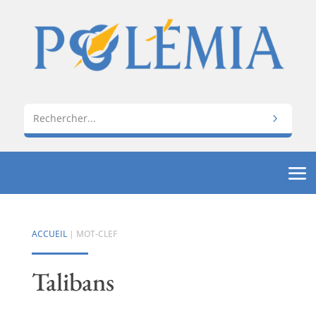
ACCUEIL
| MOT-CLEF
Talibans