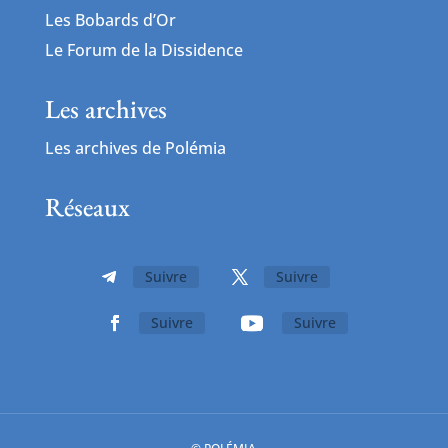
Les Bobards d’Or
Le Forum de la Dissidence
Les archives
Les archives de Polémia
Réseaux
Suivre
Suivre
Suivre
Suivre