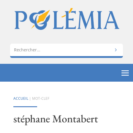
ACCUEIL
| MOT-CLEF
stéphane Montabert