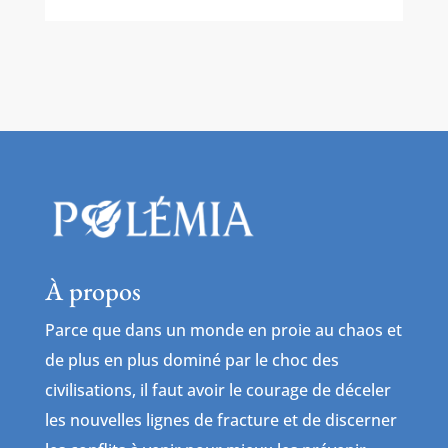
À propos
Parce que dans un monde en proie au chaos et
de plus en plus dominé par le choc des
civilisations, il faut avoir le courage de déceler
les nouvelles lignes de fracture et de discerner