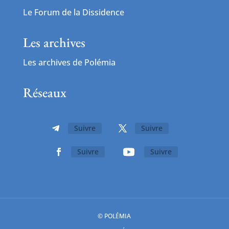
Le Forum de la Dissidence
Les archives
Les archives de Polémia
Réseaux
Suivre
Suivre
Suivre
Suivre
© POLÉMIA