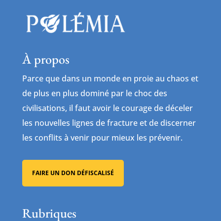
À propos
Parce que dans un monde en proie au chaos et
de plus en plus dominé par le choc des
civilisations, il faut avoir le courage de déceler
les nouvelles lignes de fracture et de discerner
les conflits à venir pour mieux les prévenir.
FAIRE UN DON DÉFISCALISÉ
Rubriques