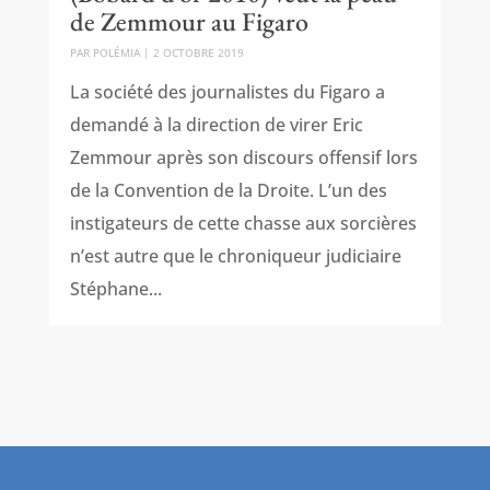
de Zemmour au Figaro
PAR
POLÉMIA
|
2 OCTOBRE 2019
La société des journalistes du Figaro a
demandé à la direction de virer Eric
Zemmour après son discours offensif lors
de la Convention de la Droite. L’un des
instigateurs de cette chasse aux sorcières
n’est autre que le chroniqueur judiciaire
Stéphane...