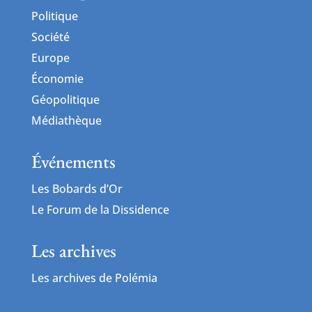
Politique
Société
Europe
Économie
Géopolitique
Médiathèque
Événements
Les Bobards d’Or
Le Forum de la Dissidence
Les archives
Les archives de Polémia