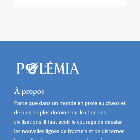
À propos
Parce que dans un monde en proie au chaos et
de plus en plus dominé par le choc des
civilisations, il faut avoir le courage de déceler
les nouvelles lignes de fracture et de discerner