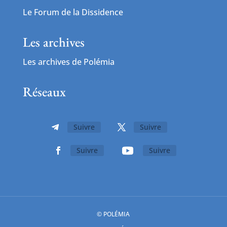
Le Forum de la Dissidence
Les archives
Les archives de Polémia
Réseaux
Suivre
Suivre
Suivre
Suivre
© POLÉMIA