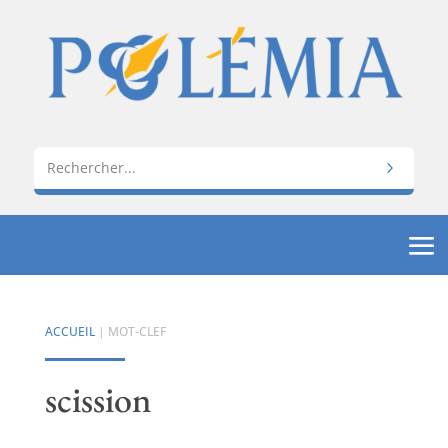
ACCUEIL
| MOT-CLEF
scission