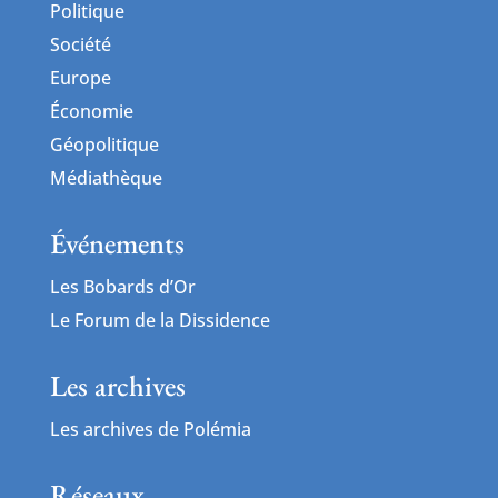
Politique
Société
Europe
Économie
Géopolitique
Médiathèque
Événements
Les Bobards d’Or
Le Forum de la Dissidence
Les archives
Les archives de Polémia
Réseaux