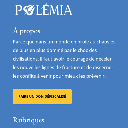
À propos
Parce que dans un monde en proie au chaos et
de plus en plus dominé par le choc des
civilisations, il faut avoir le courage de déceler
les nouvelles lignes de fracture et de discerner
les conflits à venir pour mieux les prévenir.
FAIRE UN DON DÉFISCALISÉ
Rubriques