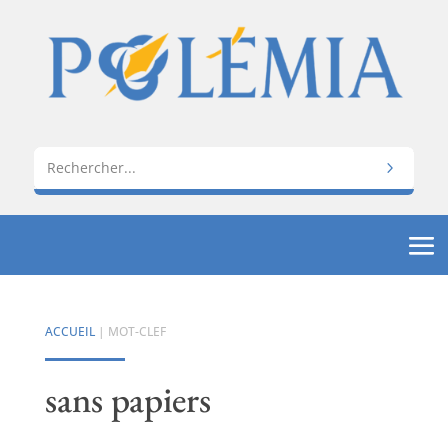
ACCUEIL
| MOT-CLEF
sans papiers