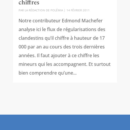
chiffres
PAR
LA RÉDACTION DE POLÉMIA
|
14 FÉVRIER 2011
Notre contributeur Edmond Machefer
analyse ici le flux de régularisations des
clandestins qu’il chiffre à hauteur de 17
000 par an au cours des trois dernières
années. Il faut ajouter à ce chiffre les
mineurs qui les accompagnent. Et surtout
bien comprendre qu’une...