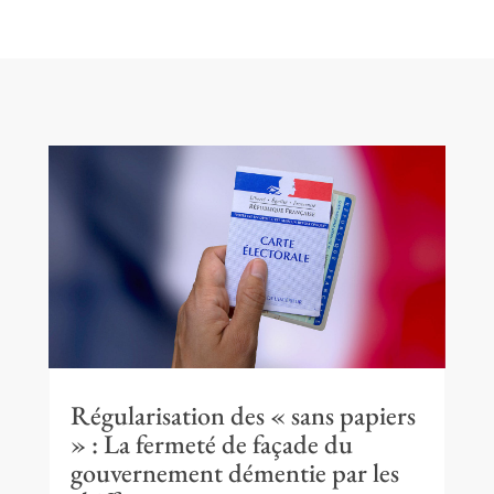
Régularisation des « sans papiers
» : La fermeté de façade du
gouvernement démentie par les