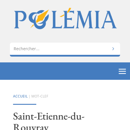
ACCUEIL
| MOT-CLEF
Saint-Etienne-du-
Rouvray