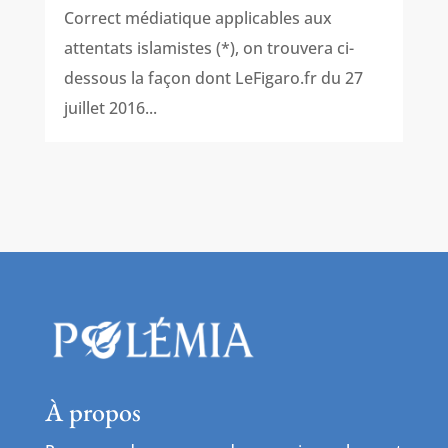
Correct médiatique applicables aux
attentats islamistes (*), on trouvera ci-
dessous la façon dont LeFigaro.fr du 27
juillet 2016...
À propos