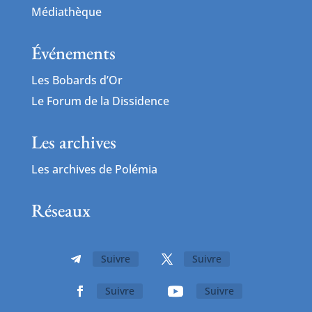
Médiathèque
Événements
Les Bobards d’Or
Le Forum de la Dissidence
Les archives
Les archives de Polémia
Réseaux
Suivre
Suivre
Suivre
Suivre