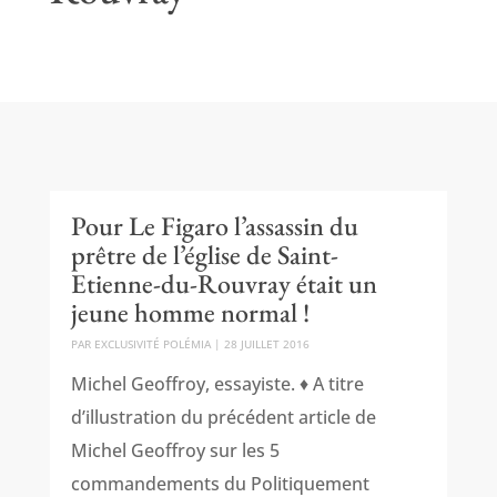
Pour Le Figaro l’assassin du
prêtre de l’église de Saint-
Etienne-du-Rouvray était un
jeune homme normal !
PAR
EXCLUSIVITÉ POLÉMIA
|
28 JUILLET 2016
Michel Geoffroy, essayiste. ♦ A titre
d’illustration du précédent article de
Michel Geoffroy sur les 5
commandements du Politiquement