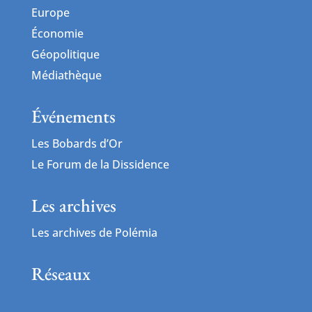
Europe
Économie
Géopolitique
Médiathèque
Événements
Les Bobards d’Or
Le Forum de la Dissidence
Les archives
Les archives de Polémia
Réseaux