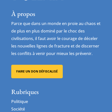
À propos
Parce que dans un monde en proie au chaos et
de plus en plus dominé par le choc des
civilisations, il faut avoir le courage de déceler
les nouvelles lignes de fracture et de discerner
les conflits à venir pour mieux les prévenir.
FAIRE UN DON DÉFISCALISÉ
Rubriques
Politique
Société