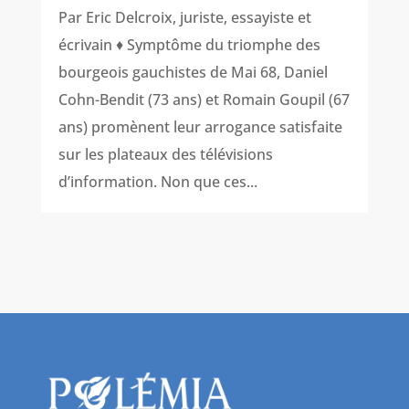
Par Eric Delcroix, juriste, essayiste et
écrivain ♦ Symptôme du triomphe des
bourgeois gauchistes de Mai 68, Daniel
Cohn-Bendit (73 ans) et Romain Goupil (67
ans) promènent leur arrogance satisfaite
sur les plateaux des télévisions
d’information. Non que ces...