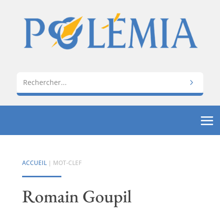
ACCUEIL
| MOT-CLEF
Romain Goupil