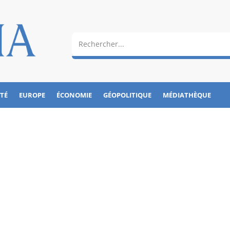
ÉTÉ
EUROPE
ÉCONOMIE
GÉOPOLITIQUE
MÉDIATHÈQUE