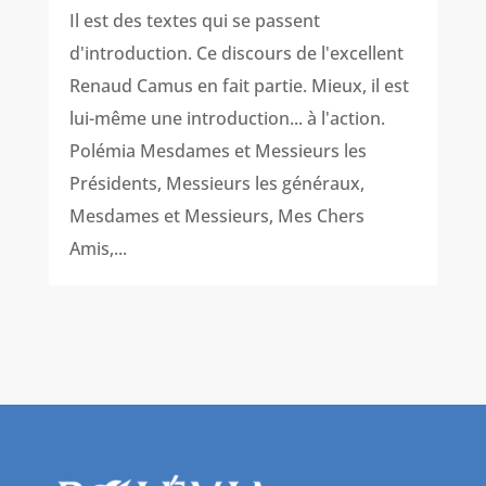
Il est des textes qui se passent
d'introduction. Ce discours de l'excellent
Renaud Camus en fait partie. Mieux, il est
lui-même une introduction... à l'action.
Polémia Mesdames et Messieurs les
Présidents, Messieurs les généraux,
Mesdames et Messieurs, Mes Chers
Amis,...