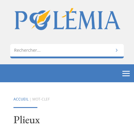
ACCUEIL
| MOT-CLEF
Plieux