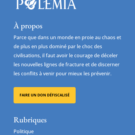
À propos
Parce que dans un monde en proie au chaos et
de plus en plus dominé par le choc des
civilisations, il faut avoir le courage de déceler
les nouvelles lignes de fracture et de discerner
les conflits à venir pour mieux les prévenir.
FAIRE UN DON DÉFISCALISÉ
Rubriques
Politique