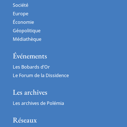
Société
Europe
Économie
Géopolitique
Médiathèque
Événements
Les Bobards d’Or
Le Forum de la Dissidence
Les archives
Les archives de Polémia
Réseaux