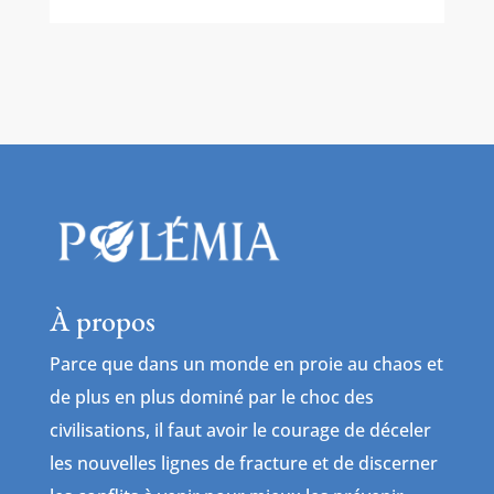
À propos
Parce que dans un monde en proie au chaos et
de plus en plus dominé par le choc des
civilisations, il faut avoir le courage de déceler
les nouvelles lignes de fracture et de discerner