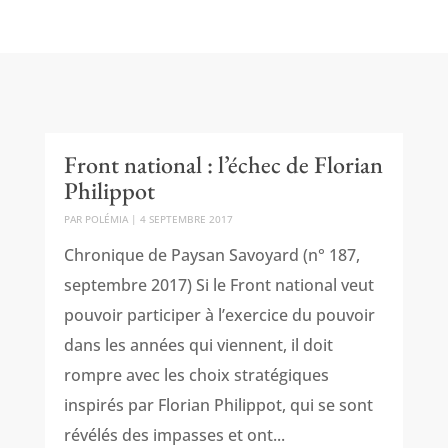
Front national : l’échec de Florian
Philippot
PAR
POLÉMIA
|
4 SEPTEMBRE 2017
Chronique de Paysan Savoyard (n° 187,
septembre 2017) Si le Front national veut
pouvoir participer à l’exercice du pouvoir
dans les années qui viennent, il doit
rompre avec les choix stratégiques
inspirés par Florian Philippot, qui se sont
révélés des impasses et ont...