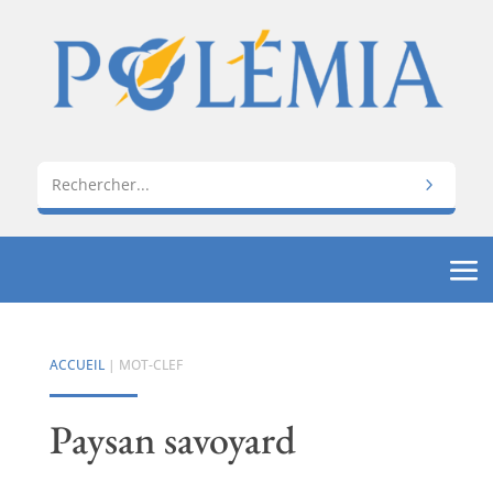
ACCUEIL
| MOT-CLEF
Paysan savoyard