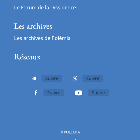
Le Forum de la Dissidence
Les archives
Les archives de Polémia
Réseaux
Suivre
Suivre
Suivre
Suivre
© POLÉMIA