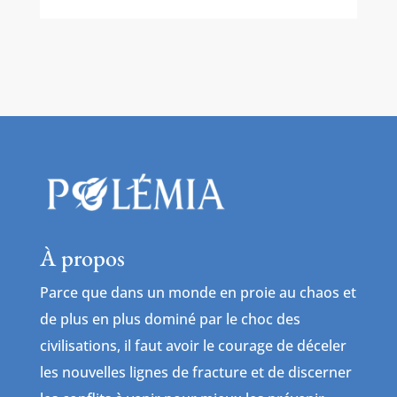
À propos
Parce que dans un monde en proie au chaos et
de plus en plus dominé par le choc des
civilisations, il faut avoir le courage de déceler
les nouvelles lignes de fracture et de discerner