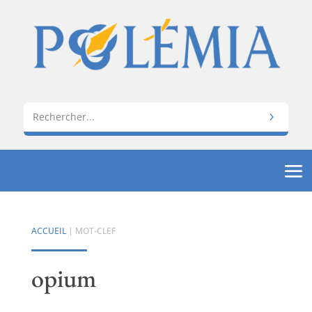
ACCUEIL
| MOT-CLEF
opium