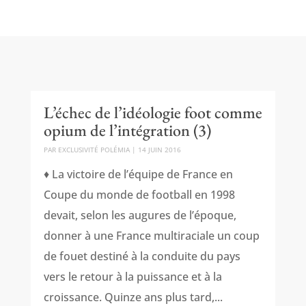
L’échec de l’idéologie foot comme
opium de l’intégration (3)
PAR
EXCLUSIVITÉ POLÉMIA
|
14 JUIN 2016
♦ La victoire de l’équipe de France en
Coupe du monde de football en 1998
devait, selon les augures de l’époque,
donner à une France multiraciale un coup
de fouet destiné à la conduite du pays
vers le retour à la puissance et à la
croissance. Quinze ans plus tard,...