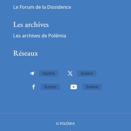
Le Forum de la Dissidence
Les archives
Les archives de Polémia
Réseaux
Suivre
Suivre
Suivre
Suivre
© POLÉMIA