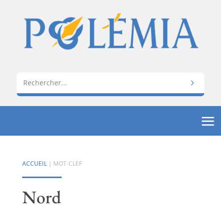
ACCUEIL
| MOT-CLEF
Nord