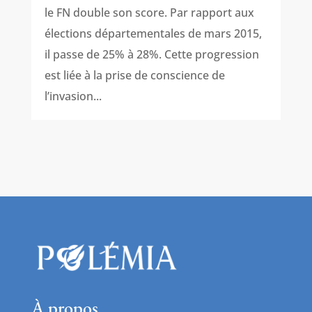
le FN double son score. Par rapport aux
élections départementales de mars 2015,
il passe de 25% à 28%. Cette progression
est liée à la prise de conscience de
l’invasion...
À propos