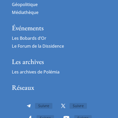
Géopolitique
Médiathèque
Événements
Les Bobards d’Or
Le Forum de la Dissidence
Les archives
Les archives de Polémia
Réseaux
Suivre
Suivre
Suivre
Suivre