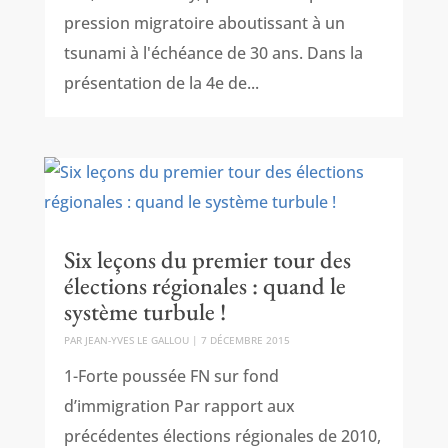
pression migratoire aboutissant à un
tsunami à l'échéance de 30 ans. Dans la
présentation de la 4e de...
Six leçons du premier tour des
élections régionales : quand le
système turbule !
PAR
JEAN-YVES LE GALLOU
|
7 DÉCEMBRE 2015
1-Forte poussée FN sur fond
d’immigration Par rapport aux
précédentes élections régionales de 2010,