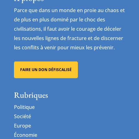
Parce que dans un monde en proie au chaos et
de plus en plus dominé par le choc des
civilisations, il faut avoir le courage de déceler
les nouvelles lignes de fracture et de discerner
les conflits à venir pour mieux les prévenir.
FAIRE UN DON DÉFISCALISÉ
Rubriques
Politique
Société
Europe
Économie