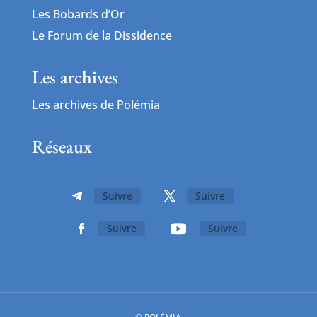
Les Bobards d’Or
Le Forum de la Dissidence
Les archives
Les archives de Polémia
Réseaux
Suivre
Suivre
Suivre
Suivre