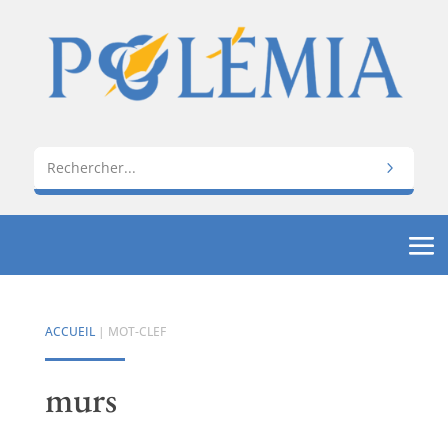
ACCUEIL
| MOT-CLEF
murs