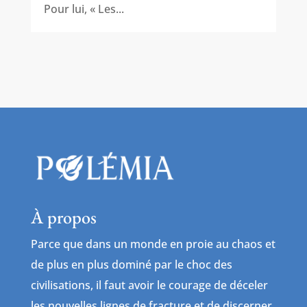
Pour lui, « Les...
À propos
Parce que dans un monde en proie au chaos et
de plus en plus dominé par le choc des
civilisations, il faut avoir le courage de déceler
les nouvelles lignes de fracture et de discerner