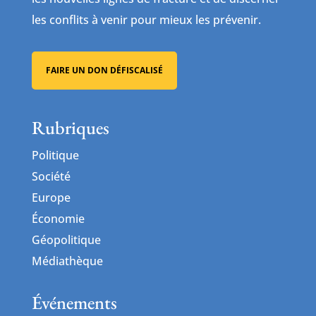
les conflits à venir pour mieux les prévenir.
FAIRE UN DON DÉFISCALISÉ
Rubriques
Politique
Société
Europe
Économie
Géopolitique
Médiathèque
Événements