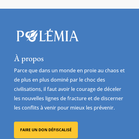
À propos
Parce que dans un monde en proie au chaos et
de plus en plus dominé par le choc des
civilisations, il faut avoir le courage de déceler
les nouvelles lignes de fracture et de discerner
les conflits à venir pour mieux les prévenir.
FAIRE UN DON DÉFISCALISÉ