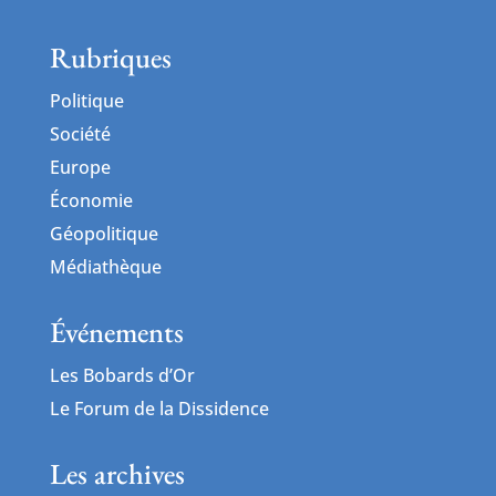
Rubriques
Politique
Société
Europe
Économie
Géopolitique
Médiathèque
Événements
Les Bobards d’Or
Le Forum de la Dissidence
Les archives