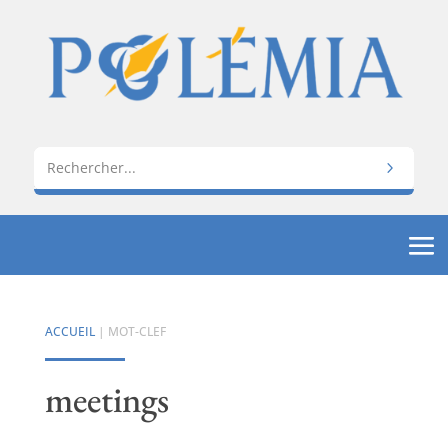
ACCUEIL
| MOT-CLEF
meetings