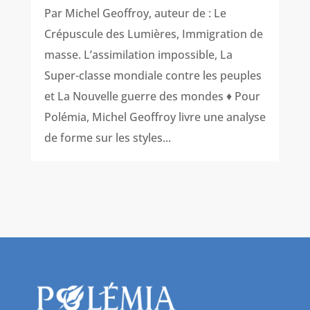
Par Michel Geoffroy, auteur de : Le
Crépuscule des Lumières, Immigration de
masse. L’assimilation impossible, La
Super-classe mondiale contre les peuples
et La Nouvelle guerre des mondes ♦ Pour
Polémia, Michel Geoffroy livre une analyse
de forme sur les styles...