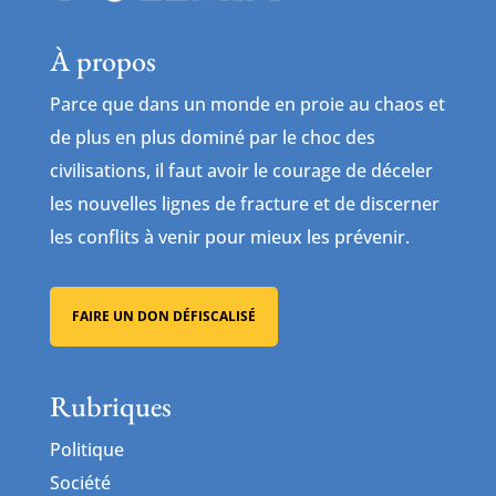
À propos
Parce que dans un monde en proie au chaos et
de plus en plus dominé par le choc des
civilisations, il faut avoir le courage de déceler
les nouvelles lignes de fracture et de discerner
les conflits à venir pour mieux les prévenir.
FAIRE UN DON DÉFISCALISÉ
Rubriques
Politique
Société