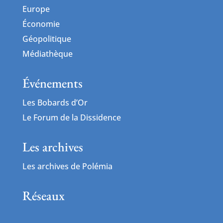
Europe
Économie
Géopolitique
Médiathèque
Événements
Les Bobards d’Or
Le Forum de la Dissidence
Les archives
Les archives de Polémia
Réseaux