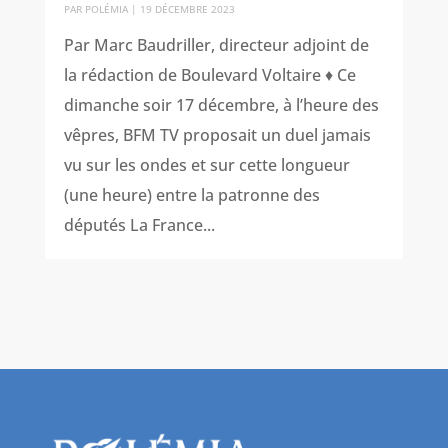
PAR
POLÉMIA
|
19 DÉCEMBRE 2023
Par Marc Baudriller, directeur adjoint de
la rédaction de Boulevard Voltaire ♦ Ce
dimanche soir 17 décembre, à l’heure des
vêpres, BFM TV proposait un duel jamais
vu sur les ondes et sur cette longueur
(une heure) entre la patronne des
députés La France...