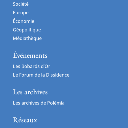
Société
Europe
Économie
Géopolitique
Médiathèque
Événements
Les Bobards d’Or
Le Forum de la Dissidence
Les archives
Les archives de Polémia
Réseaux