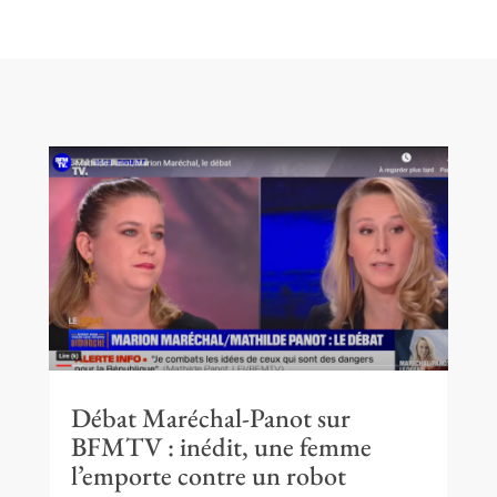
Débat Maréchal-Panot sur
BFMTV : inédit, une femme
l’emporte contre un robot