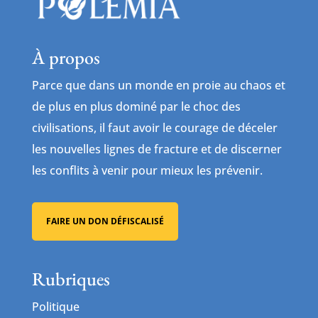
À propos
Parce que dans un monde en proie au chaos et
de plus en plus dominé par le choc des
civilisations, il faut avoir le courage de déceler
les nouvelles lignes de fracture et de discerner
les conflits à venir pour mieux les prévenir.
FAIRE UN DON DÉFISCALISÉ
Rubriques
Politique