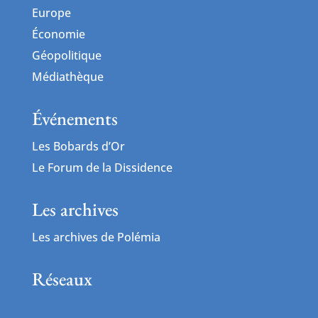
Europe
Économie
Géopolitique
Médiathèque
Événements
Les Bobards d’Or
Le Forum de la Dissidence
Les archives
Les archives de Polémia
Réseaux