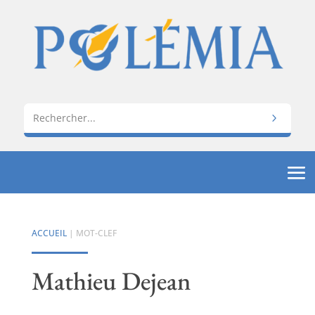
ACCUEIL
| MOT-CLEF
Mathieu Dejean