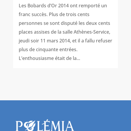
Les Bobards d’Or 2014 ont remporté un
franc succès. Plus de trois cents
personnes se sont disputé les deux cents
places assises de la salle Athènes-Service,
jeudi soir 11 mars 2014, et il a fallu refuser
plus de cinquante entrées.
L’enthousiasme était de la...