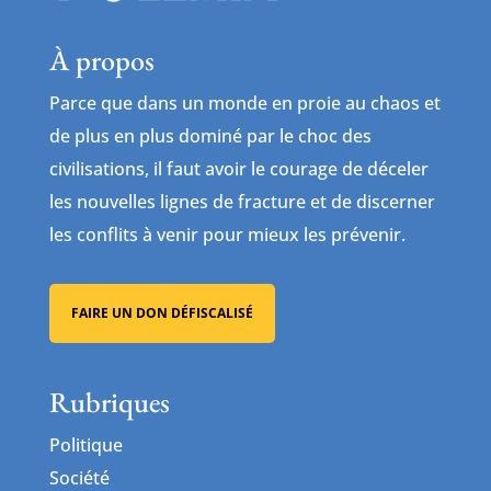
À propos
Parce que dans un monde en proie au chaos et
de plus en plus dominé par le choc des
civilisations, il faut avoir le courage de déceler
les nouvelles lignes de fracture et de discerner
les conflits à venir pour mieux les prévenir.
FAIRE UN DON DÉFISCALISÉ
Rubriques
Politique
Société