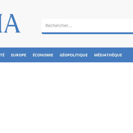
ÉTÉ
EUROPE
ÉCONOMIE
GÉOPOLITIQUE
MÉDIATHÈQUE