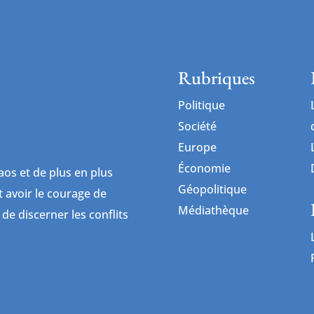
Rubriques
Politique
Société
Europe
Économie
os et de plus en plus
Géopolitique
ut avoir le courage de
Médiathèque
 de discerner les conflits