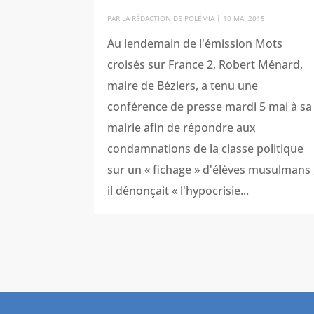
PAR
LA RÉDACTION DE POLÉMIA
|
10 MAI 2015
Au lendemain de l'émission Mots
croisés sur France 2, Robert Ménard,
maire de Béziers, a tenu une
conférence de presse mardi 5 mai à sa
mairie afin de répondre aux
condamnations de la classe politique
sur un « fichage » d'élèves musulmans 
il dénonçait « l'hypocrisie...