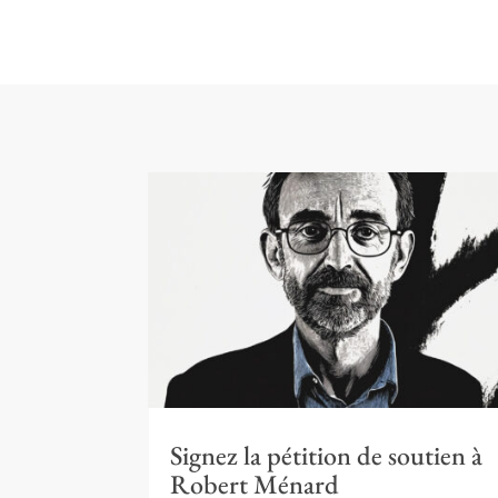
Signez la pétition de soutien à
Robert Ménard