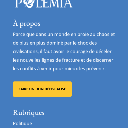
À propos
Parce que dans un monde en proie au chaos et
de plus en plus dominé par le choc des
civilisations, il faut avoir le courage de déceler
les nouvelles lignes de fracture et de discerner
les conflits à venir pour mieux les prévenir.
FAIRE UN DON DÉFISCALISÉ
Rubriques
Politique