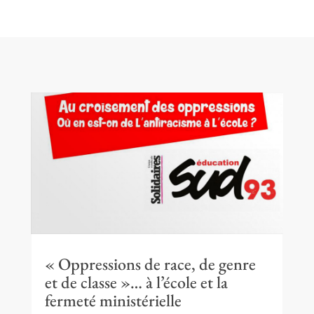
« Oppressions de race, de genre
et de classe »… à l’école et la
fermeté ministérielle