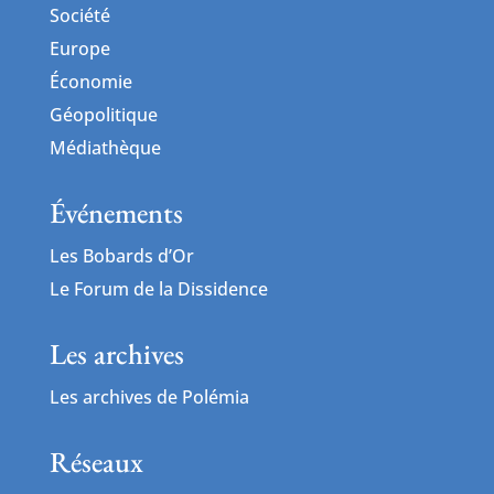
Société
Europe
Économie
Géopolitique
Médiathèque
Événements
Les Bobards d’Or
Le Forum de la Dissidence
Les archives
Les archives de Polémia
Réseaux