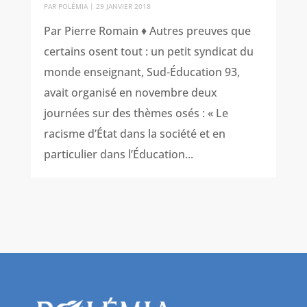
PAR
POLÉMIA
|
29 JANVIER 2018
Par Pierre Romain ♦ Autres preuves que
certains osent tout : un petit syndicat du
monde enseignant, Sud-Éducation 93,
avait organisé en novembre deux
journées sur des thèmes osés : « Le
racisme d’État dans la société et en
particulier dans l’Éducation...