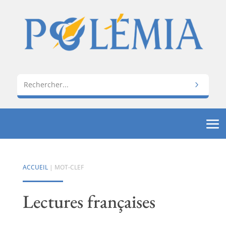
ACCUEIL
| MOT-CLEF
Lectures françaises