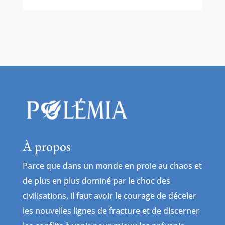
À propos
Parce que dans un monde en proie au chaos et
de plus en plus dominé par le choc des
civilisations, il faut avoir le courage de déceler
les nouvelles lignes de fracture et de discerner