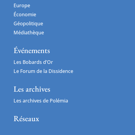
Europe
Économie
Géopolitique
Médiathèque
Événements
Les Bobards d’Or
Le Forum de la Dissidence
Les archives
Les archives de Polémia
Réseaux