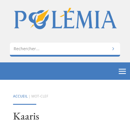
ACCUEIL
| MOT-CLEF
Kaaris