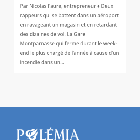
Par Nicolas Faure, entrepreneur ♦ Deux
rappeurs qui se battent dans un aéroport
en ravageant un magasin et en retardant
des dizaines de vol. La Gare
Montparnasse qui ferme durant le week-
end le plus chargé de l’année à cause d’un
incendie dans un...