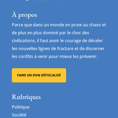
À propos
Parce que dans un monde en proie au chaos et
de plus en plus dominé par le choc des
civilisations, il faut avoir le courage de déceler
les nouvelles lignes de fracture et de discerner
les conflits à venir pour mieux les prévenir.
FAIRE UN DON DÉFISCALISÉ
Rubriques
Politique
Société