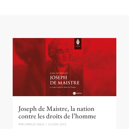
Joseph de Maistre, la nation
contre les droits de l’homme
PAR
CAMILLE GALIC
|
24 JUIN 2023