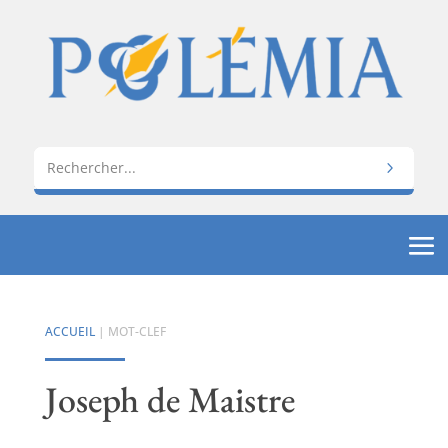
ACCUEIL
| MOT-CLEF
Joseph de Maistre