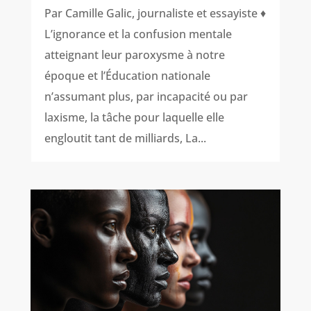
Par Camille Galic, journaliste et essayiste ♦
L’ignorance et la confusion mentale
atteignant leur paroxysme à notre
époque et l’Éducation nationale
n’assumant plus, par incapacité ou par
laxisme, la tâche pour laquelle elle
engloutit tant de milliards, La...