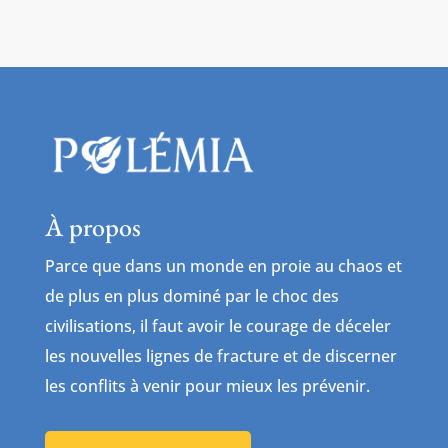
À propos
Parce que dans un monde en proie au chaos et
de plus en plus dominé par le choc des
civilisations, il faut avoir le courage de déceler
les nouvelles lignes de fracture et de discerner
les conflits à venir pour mieux les prévenir.