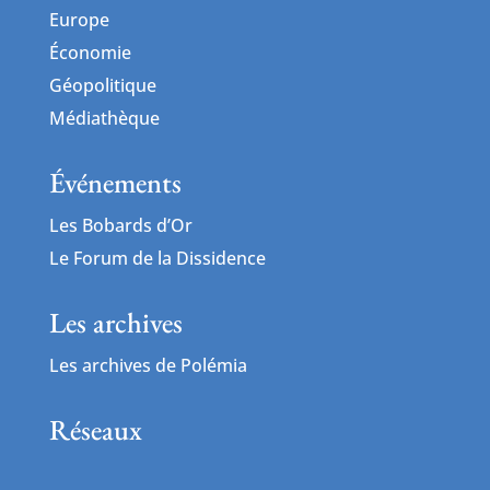
Europe
Économie
Géopolitique
Médiathèque
Événements
Les Bobards d’Or
Le Forum de la Dissidence
Les archives
Les archives de Polémia
Réseaux