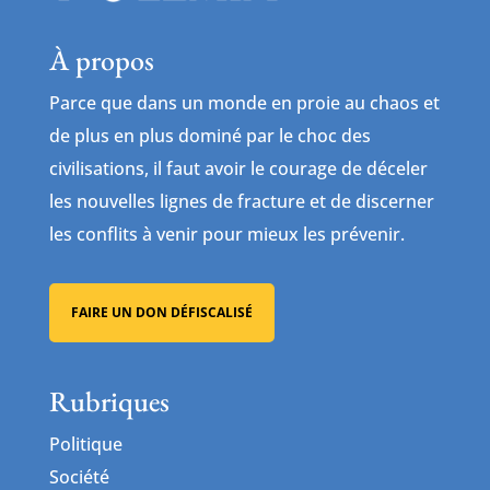
À propos
Parce que dans un monde en proie au chaos et
de plus en plus dominé par le choc des
civilisations, il faut avoir le courage de déceler
les nouvelles lignes de fracture et de discerner
les conflits à venir pour mieux les prévenir.
FAIRE UN DON DÉFISCALISÉ
Rubriques
Politique
Société