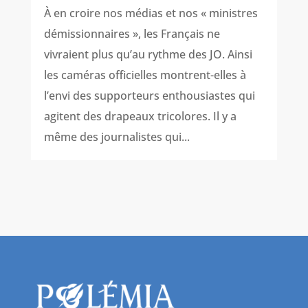
À en croire nos médias et nos « ministres
démissionnaires », les Français ne
vivraient plus qu’au rythme des JO. Ainsi
les caméras officielles montrent-elles à
l’envi des supporteurs enthousiastes qui
agitent des drapeaux tricolores. Il y a
même des journalistes qui...