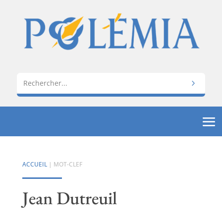
ACCUEIL
| MOT-CLEF
Jean Dutreuil