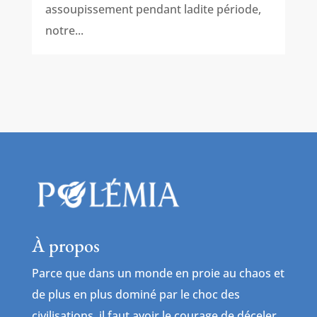
assoupissement pendant ladite période,
notre...
À propos
Parce que dans un monde en proie au chaos et
de plus en plus dominé par le choc des
civilisations, il faut avoir le courage de déceler