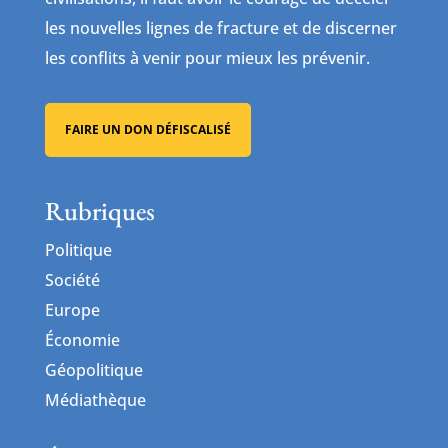
les nouvelles lignes de fracture et de discerner
les conflits à venir pour mieux les prévenir.
FAIRE UN DON DÉFISCALISÉ
Rubriques
Politique
Société
Europe
Économie
Géopolitique
Médiathèque