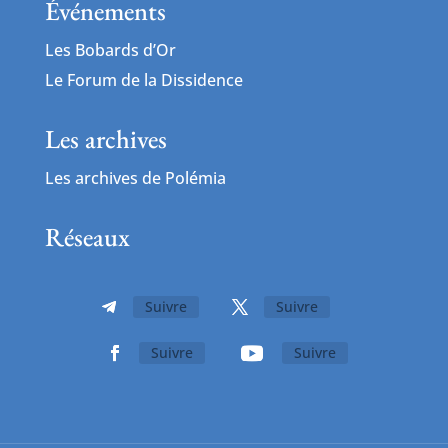
Événements
Les Bobards d’Or
Le Forum de la Dissidence
Les archives
Les archives de Polémia
Réseaux
Suivre
Suivre
Suivre
Suivre