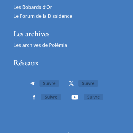
Les Bobards d’Or
Le Forum de la Dissidence
Les archives
Les archives de Polémia
Réseaux
Suivre
Suivre
Suivre
Suivre