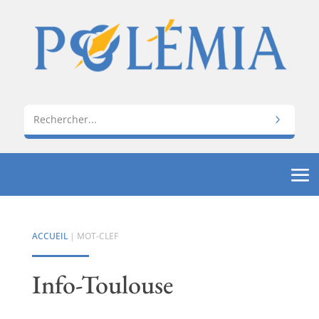
ACCUEIL
| MOT-CLEF
Info-Toulouse