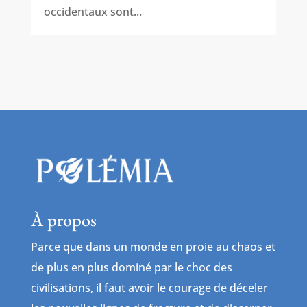
occidentaux sont...
À propos
Parce que dans un monde en proie au chaos et
de plus en plus dominé par le choc des
civilisations, il faut avoir le courage de déceler