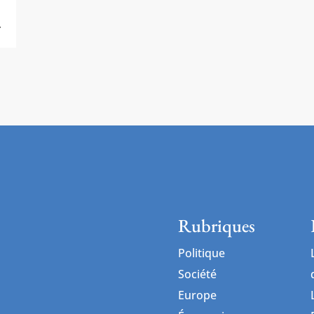
.
Rubriques
Politique
Société
Europe