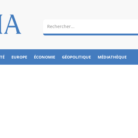
ÉTÉ
EUROPE
ÉCONOMIE
GÉOPOLITIQUE
MÉDIATHÈQUE