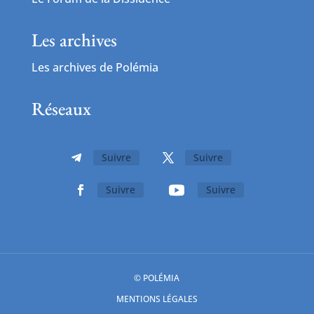
Les archives
Les archives de Polémia
Réseaux
Suivre
Suivre
Suivre
Suivre
© POLÉMIA
MENTIONS LÉGALES