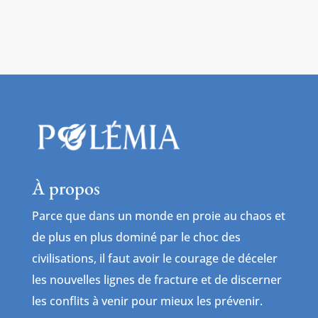
À propos
Parce que dans un monde en proie au chaos et
de plus en plus dominé par le choc des
civilisations, il faut avoir le courage de déceler
les nouvelles lignes de fracture et de discerner
les conflits à venir pour mieux les prévenir.