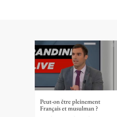
Peut-on être pleinement
Français et musulman ?