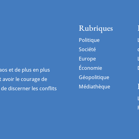
Rubriques
Politique
Société
Europe
Économie
os et de plus en plus
Géopolitique
ut avoir le courage de
Médiathèque
 de discerner les conflits