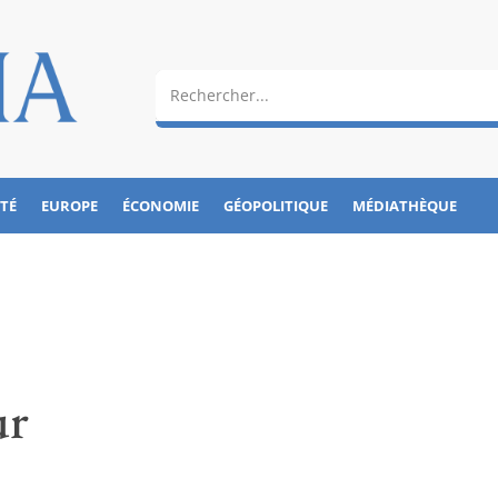
ÉTÉ
EUROPE
ÉCONOMIE
GÉOPOLITIQUE
MÉDIATHÈQUE
ur