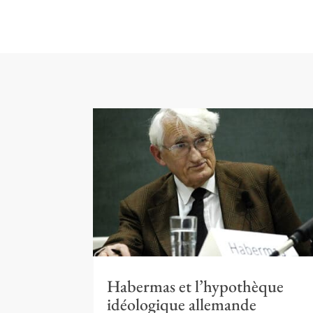
Habermas et l’hypothèque
idéologique allemande