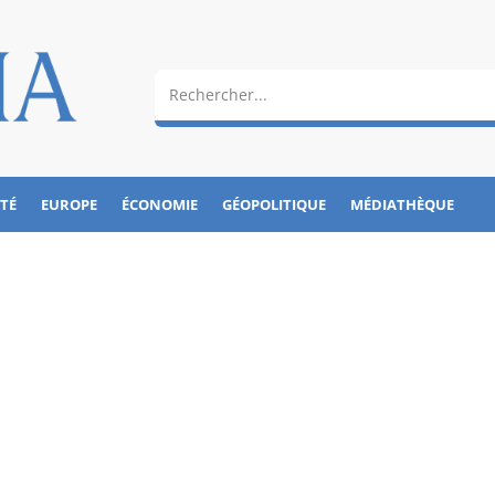
ÉTÉ
EUROPE
ÉCONOMIE
GÉOPOLITIQUE
MÉDIATHÈQUE