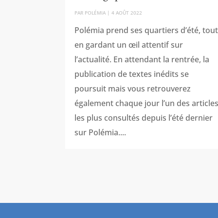
PAR
POLÉMIA
|
4 AOÛT 2022
Polémia prend ses quartiers d’été, tou
en gardant un œil attentif sur
l’actualité. En attendant la rentrée, la
publication de textes inédits se
poursuit mais vous retrouverez
également chaque jour l’un des article
les plus consultés depuis l’été dernier
sur Polémia....