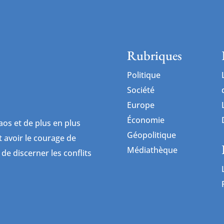
Rubriques
Politique
Société
Europe
Économie
os et de plus en plus
Géopolitique
ut avoir le courage de
Médiathèque
 de discerner les conflits