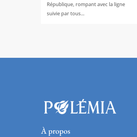
République, rompant avec la ligne
suivie par tous...
À propos