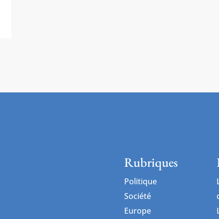
Rubriques
Politique
Société
Europe