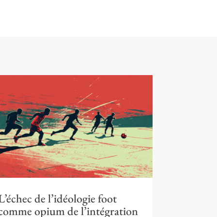
L’échec de l’idéologie foot
comme opium de l’intégration