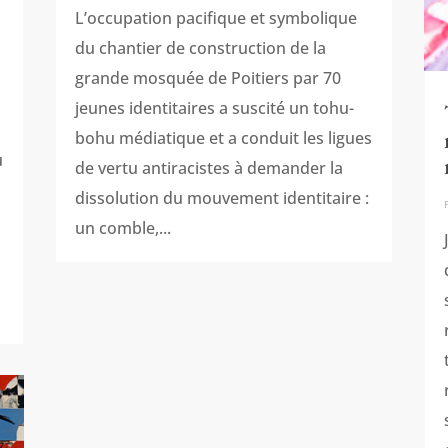
L’occupation pacifique et symbolique
du chantier de construction de la
grande mosquée de Poitiers par 70
jeunes identitaires a suscité un tohu-
bohu médiatique et a conduit les ligues
u
de vertu antiracistes à demander la
dissolution du mouvement identitaire :
un comble,...